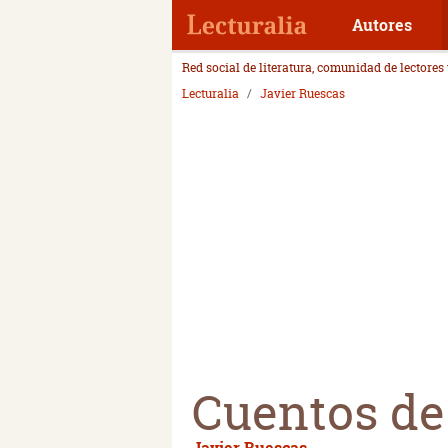
Autores
Red social de literatura, comunidad de lectores
Lecturalia
Javier Ruescas
Cuentos de
Javier Ruescas