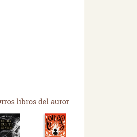
tros libros del autor