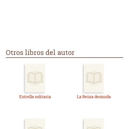
Otros libros del autor
Estrella solitaria
La Reina desnuda