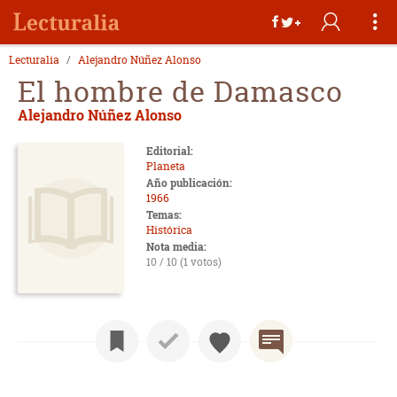
Lecturalia
Alejandro Núñez Alonso
El hombre de Damasco
Alejandro Núñez Alonso
Editorial:
Planeta
Año publicación:
1966
Temas:
Histórica
Nota media:
10 / 10 (1 votos)