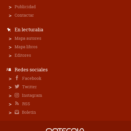
Publicidad
Contactar
En lecturalia
Mapa autores
Mapa libros
Editores
Redes sociales
Facebook
Twitter
Instagram
RSS
Boletín