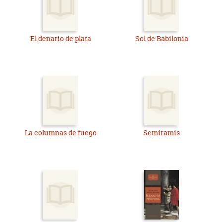
El denario de plata
Sol de Babilonia
La columnas de fuego
Semíramis