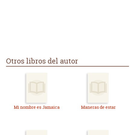
perfectamente es lo que se podía esperar de algo así.
Otros libros del autor
Mi nombre es Jamaica
Maneras de estar