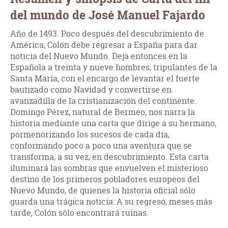
del mundo de José Manuel Fajardo
Año de 1493. Poco después del descubrimiento de
América, Colón debe regresar a España para dar
noticia del Nuevo Mundo. Deja entonces en la
Española a treinta y nueve hombres, tripulantes de la
Santa María, con el encargo de levantar el fuerte
bautizado como Navidad y convertirse en
avanzadilla de la cristianización del continente.
Domingo Pérez, natural de Bermeo, nos narra la
historia mediante una carta que dirige a su hermano,
pormenorizando los sucesos de cada día,
conformando poco a poco una aventura que se
transforma, a su vez, en descubrimiento. Esta carta
iluminará las sombras que envuelven el misterioso
destino de los primeros pobladores europeos del
Nuevo Mundo, de quienes la historia oficial sólo
guarda una trágica noticia: A su regreso, meses más
tarde, Colón sólo encontrará ruinas.