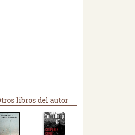
tros libros del autor