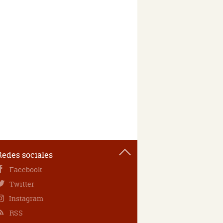
Redes sociales
Facebook
Twitter
Instagram
RSS