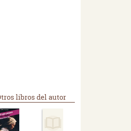
tros libros del autor