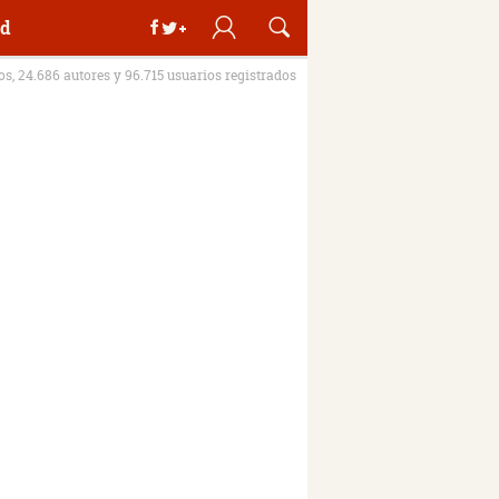
d
ros, 24.686 autores y 96.715 usuarios registrados