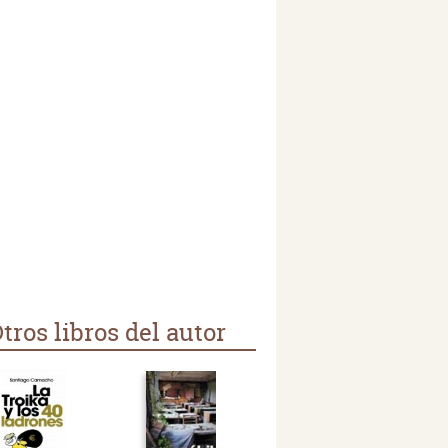
tros libros del autor