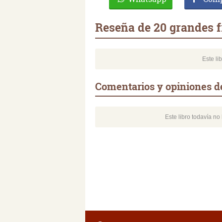
Reseña de 20 grandes f
Este li
Comentarios y opiniones de
Este libro todavía n