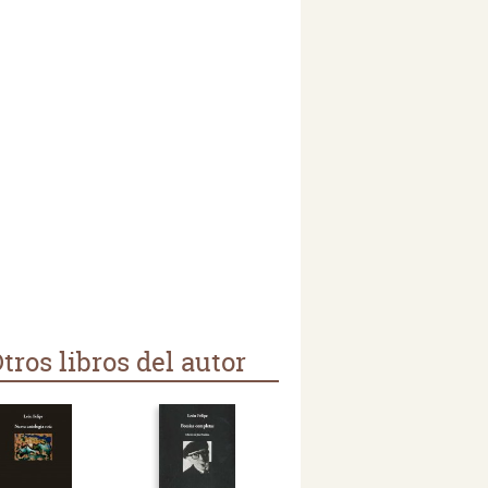
tros libros del autor