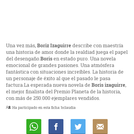
Una vez más,
Boriz Izaguirre
describe con maestría
una historia de amor donde la realdiad juega el papel
del desengaño.
Boris
en estado puro. Una novela
emocional de grandes pasiones. Una atmósfera
fantástica con situaciones increíbles. La historia de
un personaje de éxito al que el pasado le pasa
factura.La esperada nueva novela de
Boris izaguirre
,
el mejor finalista del Premio Planeta de la historia,
con más de 250.000 ejemplares vendidos.
Ha participado en esta ficha:
bclaudia