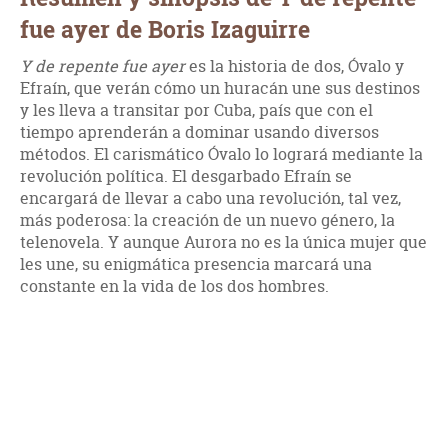
fue ayer de Boris Izaguirre
Y de repente fue ayer
es la historia de dos, Óvalo y
Efraín, que verán cómo un huracán une sus destinos
y les lleva a transitar por Cuba, país que con el
tiempo aprenderán a dominar usando diversos
métodos. El carismático Óvalo lo logrará mediante la
revolución política. El desgarbado Efraín se
encargará de llevar a cabo una revolución, tal vez,
más poderosa: la creación de un nuevo género, la
telenovela. Y aunque Aurora no es la única mujer que
les une, su enigmática presencia marcará una
constante en la vida de los dos hombres.