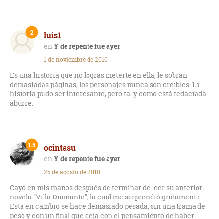
2
luis1
Y de repente fue ayer
1 de noviembre de 2010
Es una historia que no logras meterte en ella, le sobran
demasiadas páginas, los personajes nunca son creíbles. La
historia pudo ser interesante, pero tal y como está redactada
aburre.
1.5
ocintasu
Y de repente fue ayer
25 de agosto de 2010
Cayó en mis manos después de terminar de leer su anterior
novela "Villa Diamante", la cual me sorprendió gratamente.
Esta en cambio se hace demasiado pesada, sin una trama de
peso y con un final que deja con el pensamiento de haber