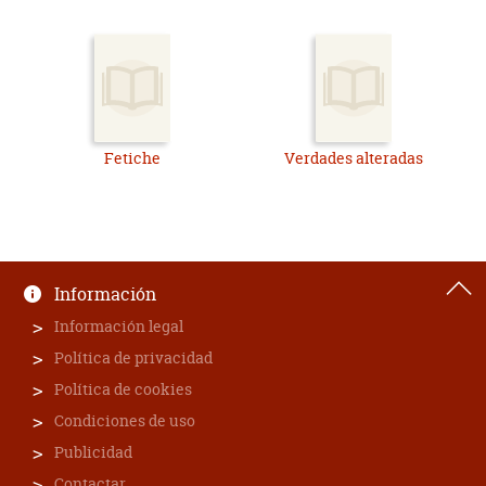
Fetiche
Verdades alteradas
Información
Información legal
Política de privacidad
Política de cookies
Condiciones de uso
Publicidad
Contactar