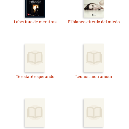
Laberinto de mentiras
El blanco círculo del miedo
Te estaré esperando
Leonor, mon amour