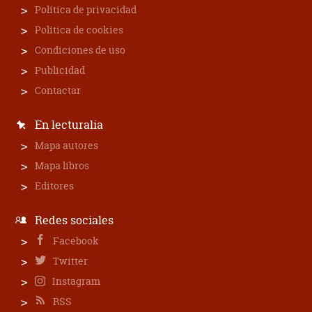
Política de privacidad
Política de cookies
Condiciones de uso
Publicidad
Contactar
En lecturalia
Mapa autores
Mapa libros
Editores
Redes sociales
Facebook
Twitter
Instagram
RSS