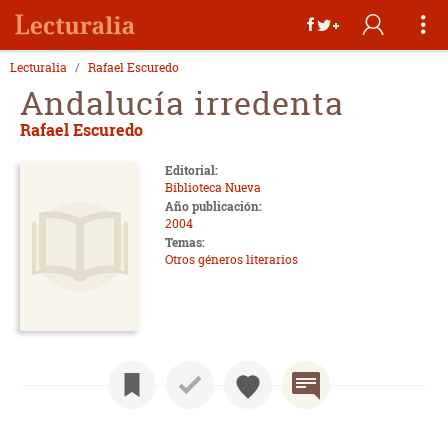
Lecturalia
Rafael Escuredo
Andalucía irredenta
Rafael Escuredo
Editorial:
Biblioteca Nueva
Año publicación:
2004
Temas:
Otros géneros literarios