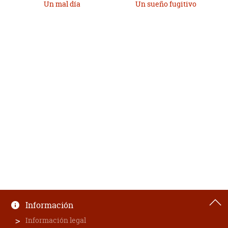
Un mal día
Un sueño fugitivo
Información
Información legal