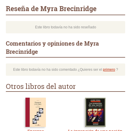
mail
Reseña de Myra Brecinridge
Este libro todavía no ha sido reseñado
Comentarios y opiniones de Myra
Brecinridge
Este libro todavía no ha sido comentado ¿Quieres ser el
primero
?
Otros libros del autor