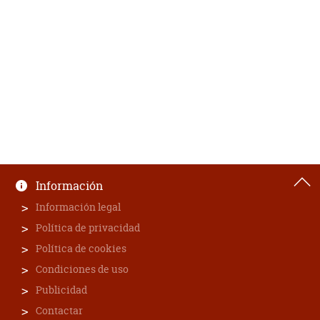
Información
Información legal
Política de privacidad
Política de cookies
Condiciones de uso
Publicidad
Contactar