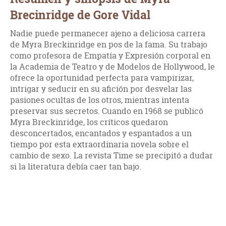
Brecinridge de Gore Vidal
Nadie puede permanecer ajeno a deliciosa carrera
de Myra Breckinridge en pos de la fama. Su trabajo
como profesora de Empatía y Expresión corporal en
la Academia de Teatro y de Modelos de Hollywood, le
ofrece la oportunidad perfecta para vampirizar,
intrigar y seducir en su afición por desvelar las
pasiones ocultas de los otros, mientras intenta
preservar sus secretos. Cuando en 1968 se publicó
Myra Breckinridge, los críticos quedaron
desconcertados, encantados y espantados a un
tiempo por esta extraordinaria novela sobre el
cambio de sexo. La revista Time se precipitó a dudar
si la literatura debía caer tan bajo.