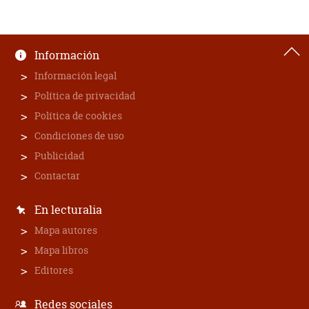
Información
Información legal
Política de privacidad
Política de cookies
Condiciones de uso
Publicidad
Contactar
En lecturalia
Mapa autores
Mapa libros
Editores
Redes sociales