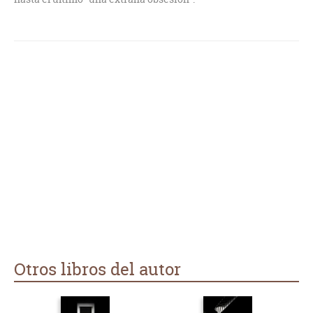
Otros libros del autor