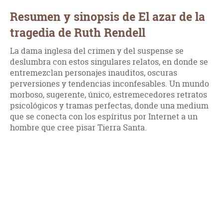
Resumen y sinopsis de El azar de la
tragedia de Ruth Rendell
La dama inglesa del crimen y del suspense se
deslumbra con estos singulares relatos, en donde se
entremezclan personajes inauditos, oscuras
perversiones y tendencias inconfesables. Un mundo
morboso, sugerente, único, estremecedores retratos
psicológicos y tramas perfectas, donde una medium
que se conecta con los espíritus por Internet a un
hombre que cree pisar Tierra Santa.