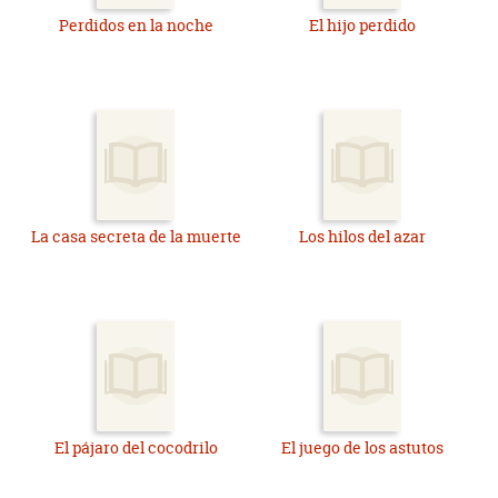
Perdidos en la noche
El hijo perdido
La casa secreta de la muerte
Los hilos del azar
El pájaro del cocodrilo
El juego de los astutos