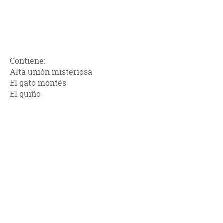
Contiene:
Alta unión misteriosa
El gato montés
El guiño