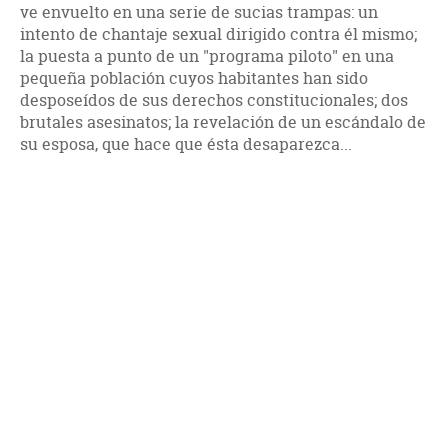
ve envuelto en una serie de sucias trampas: un
intento de chantaje sexual dirigido contra él mismo;
la puesta a punto de un "programa piloto" en una
pequeña población cuyos habitantes han sido
desposeídos de sus derechos constitucionales; dos
brutales asesinatos; la revelación de un escándalo de
su esposa, que hace que ésta desaparezca...