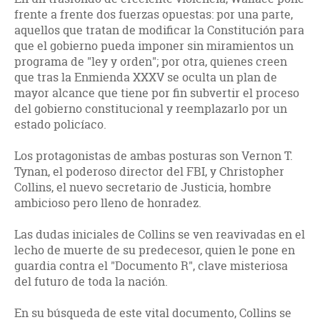
frente a frente dos fuerzas opuestas: por una parte,
aquellos que tratan de modificar la Constitución para
que el gobierno pueda imponer sin miramientos un
programa de "ley y orden"; por otra, quienes creen
que tras la Enmienda XXXV se oculta un plan de
mayor alcance que tiene por fin subvertir el proceso
del gobierno constitucional y reemplazarlo por un
estado policíaco.
Los protagonistas de ambas posturas son Vernon T.
Tynan, el poderoso director del FBI, y Christopher
Collins, el nuevo secretario de Justicia, hombre
ambicioso pero lleno de honradez.
Las dudas iniciales de Collins se ven reavivadas en el
lecho de muerte de su predecesor, quien le pone en
guardia contra el "Documento R", clave misteriosa
del futuro de toda la nación.
En su búsqueda de este vital documento, Collins se