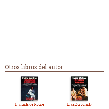
Otros libros del autor
Invitada de Honor
El salón dorado