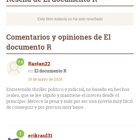
Este libro todavía no ha sido reseñado
Comentarios y opiniones de El
documento R
7.5
Rastan22
El documento R
19 de mayo de 2026
Entretenido thriller político y judicial, no basado en hechos
reales, que se lee rápido y mantiene el interés desde el
principio. Merece la pena y más por ser una novela muy fácil
de conseguir y por precios muy bajos.
7
erikraul31