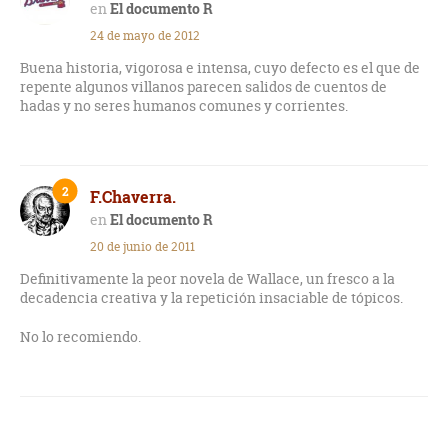
El documento R
24 de mayo de 2012
Buena historia, vigorosa e intensa, cuyo defecto es el que de
repente algunos villanos parecen salidos de cuentos de
hadas y no seres humanos comunes y corrientes.
2
F.Chaverra.
El documento R
20 de junio de 2011
Definitivamente la peor novela de Wallace, un fresco a la
decadencia creativa y la repetición insaciable de tópicos.
No lo recomiendo.