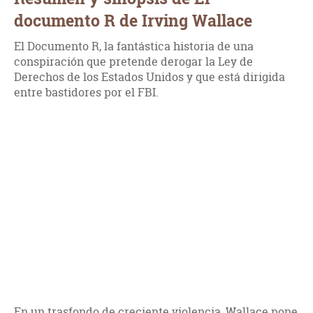
documento R de Irving Wallace
El Documento R, la fantástica historia de una
conspiración que pretende derogar la Ley de
Derechos de los Estados Unidos y que está dirigida
entre bastidores por el FBI.
En un trasfondo de creciente violencia, Wallace pone