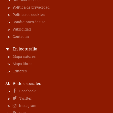
Política de privacidad
Política de cookies
Condiciones de uso
Publicidad
Contactar
En lecturalia
Mapa autores
Mapa libros
Editores
Redes sociales
Facebook
Twitter
Instagram
RSS