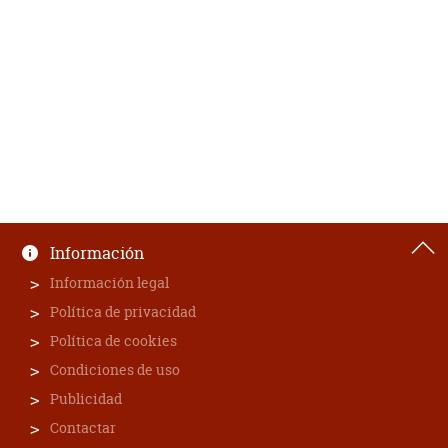
Información
Información legal
Política de privacidad
Política de cookies
Condiciones de uso
Publicidad
Contactar