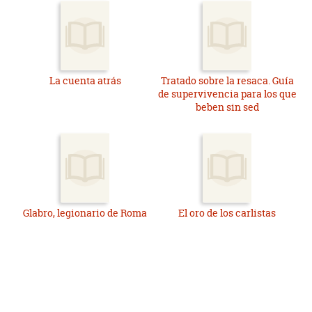
La cuenta atrás
Tratado sobre la resaca. Guía
de supervivencia para los que
beben sin sed
Glabro, legionario de Roma
El oro de los carlistas