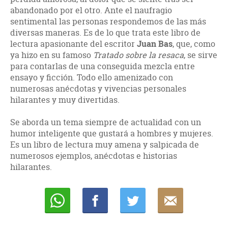
abandonado por el otro. Ante el naufragio
sentimental las personas respondemos de las más
diversas maneras. Es de lo que trata este libro de
lectura apasionante del escritor
Juan Bas
, que, como
ya hizo en su famoso
Tratado sobre la resaca
, se sirve
para contarlas de una conseguida mezcla entre
ensayo y ficción. Todo ello amenizado con
numerosas anécdotas y vivencias personales
hilarantes y muy divertidas.
Se aborda un tema siempre de actualidad con un
humor inteligente que gustará a hombres y mujeres.
Es un libro de lectura muy amena y salpicada de
numerosos ejemplos, anécdotas e historias
hilarantes.
Whatsapp
Compartir
Twittear
E-