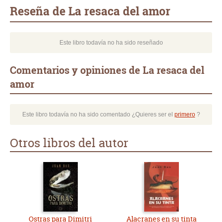
mail
Reseña de La resaca del amor
Este libro todavía no ha sido reseñado
Comentarios y opiniones de La resaca del
amor
Este libro todavía no ha sido comentado ¿Quieres ser el
primero
?
Otros libros del autor
Ostras para Dimitri
Alacranes en su tinta