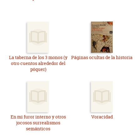
La taberna de los 3 monos (y
Páginas ocultas de la historia
otro cuentos alrededor del
póquer)
En mi furor interno y otros
Voracidad
jocosos surrealismos
semánticos