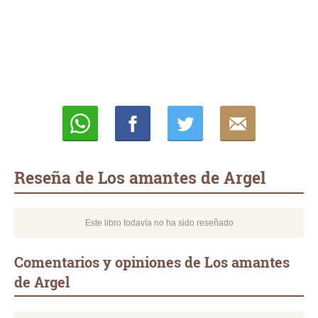
Whatsapp
Compartir
Twittear
E-
mail
Reseña de Los amantes de Argel
Este libro todavía no ha sido reseñado
Comentarios y opiniones de Los amantes
de Argel