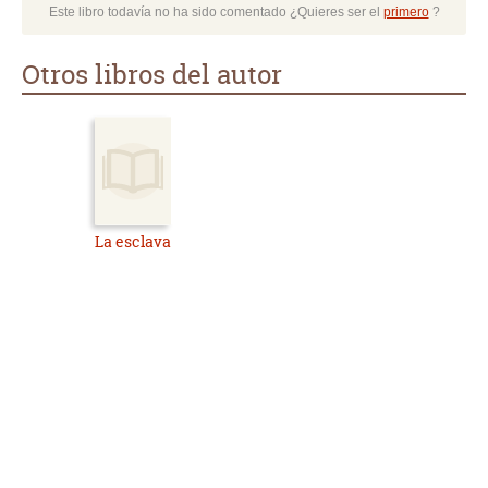
Este libro todavía no ha sido comentado ¿Quieres ser el
primero
?
Otros libros del autor
La esclava