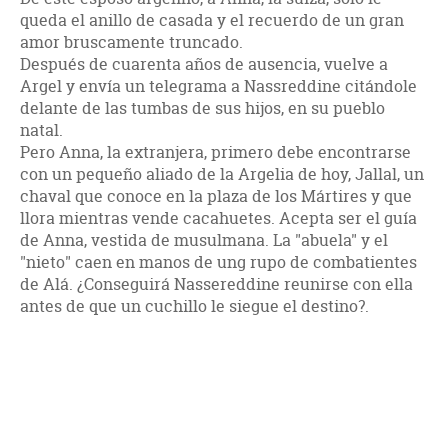
queda el anillo de casada y el recuerdo de un gran
amor bruscamente truncado.
Después de cuarenta años de ausencia, vuelve a
Argel y envía un telegrama a Nassreddine citándole
delante de las tumbas de sus hijos, en su pueblo
natal.
Pero Anna, la extranjera, primero debe encontrarse
con un pequeño aliado de la Argelia de hoy, Jallal, un
chaval que conoce en la plaza de los Mártires y que
llora mientras vende cacahuetes. Acepta ser el guía
de Anna, vestida de musulmana. La "abuela" y el
"nieto" caen en manos de ung rupo de combatientes
de Alá. ¿Conseguirá Nassereddine reunirse con ella
antes de que un cuchillo le siegue el destino?.