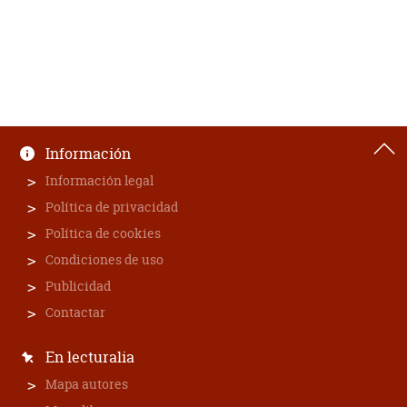
Información
Información legal
Política de privacidad
Política de cookies
Condiciones de uso
Publicidad
Contactar
En lecturalia
Mapa autores