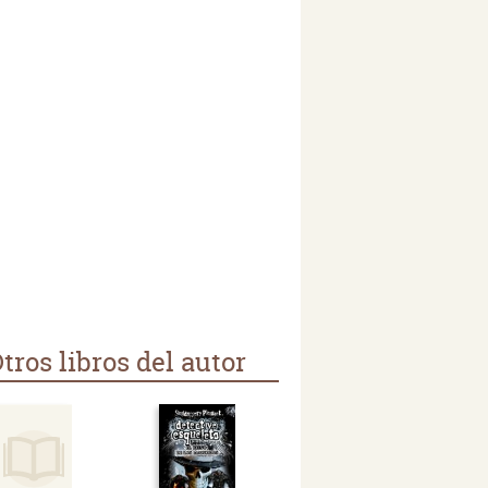
tros libros del autor