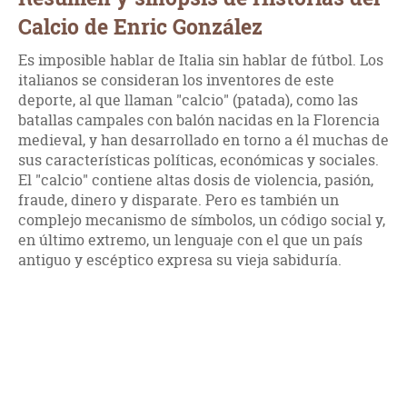
Calcio de Enric González
Es imposible hablar de Italia sin hablar de fútbol. Los
italianos se consideran los inventores de este
deporte, al que llaman "calcio" (patada), como las
batallas campales con balón nacidas en la Florencia
medieval, y han desarrollado en torno a él muchas de
sus características políticas, económicas y sociales.
El "calcio" contiene altas dosis de violencia, pasión,
fraude, dinero y disparate. Pero es también un
complejo mecanismo de símbolos, un código social y,
en último extremo, un lenguaje con el que un país
antiguo y escéptico expresa su vieja sabiduría.