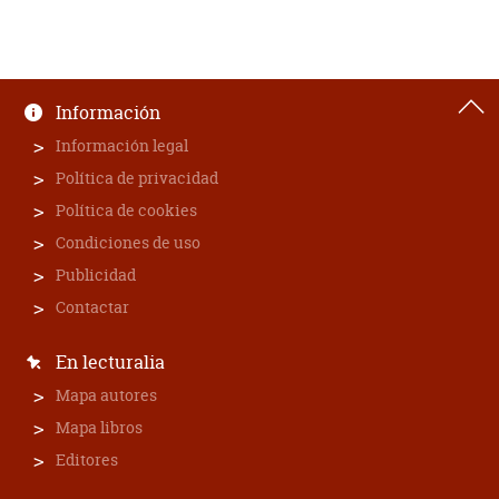
Información
Información legal
Política de privacidad
Política de cookies
Condiciones de uso
Publicidad
Contactar
En lecturalia
Mapa autores
Mapa libros
Editores