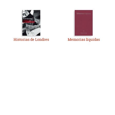
Historias de Londres
Memorias líquidas