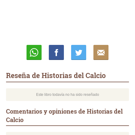
Whatsapp
Compartir
Twittear
E-
mail
Reseña de Historias del Calcio
Este libro todavía no ha sido reseñado
Comentarios y opiniones de Historias del
Calcio