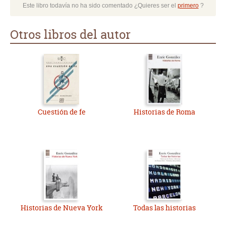
Este libro todavía no ha sido comentado ¿Quieres ser el
primero
?
Otros libros del autor
Cuestión de fe
Historias de Roma
Historias de Nueva York
Todas las historias