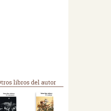
tros libros del autor