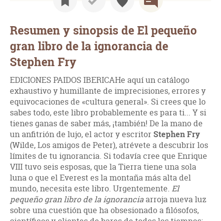
Resumen y sinopsis de El pequeño
gran libro de la ignorancia de
Stephen Fry
EDICIONES PAIDOS IBERICAHe aquí un catálogo
exhaustivo y humillante de imprecisiones, errores y
equivocaciones de «cultura general». Si crees que lo
sabes todo, este libro probablemente es para ti... Y si
tienes ganas de saber más, ¡también! De la mano de
un anfitrión de lujo, el actor y escritor
Stephen Fry
(Wilde, Los amigos de Peter), atrévete a descubrir los
límites de tu ignorancia. Si todavía cree que Enrique
VIII tuvo seis esposas, que la Tierra tiene una sola
luna o que el Everest es la montaña más alta del
mundo, necesita este libro. Urgentemente.
El
pequeño gran libro de la ignorancia
arroja nueva luz
sobre una cuestión que ha obsesionado a filósofos,