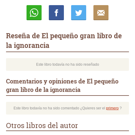
Whatsapp
Compartir
Twittear
E-
mail
Reseña de El pequeño gran libro de
la ignorancia
Este libro todavía no ha sido reseñado
Comentarios y opiniones de El pequeño
gran libro de la ignorancia
Este libro todavía no ha sido comentado ¿Quieres ser el
primero
?
Otros libros del autor