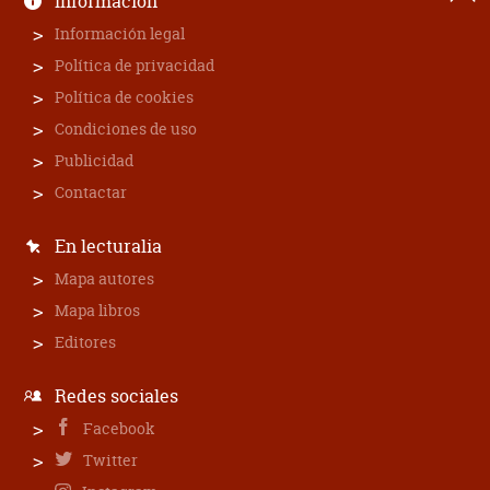
Información
Información legal
Política de privacidad
Política de cookies
Condiciones de uso
Publicidad
Contactar
En lecturalia
Mapa autores
Mapa libros
Editores
Redes sociales
Facebook
Twitter