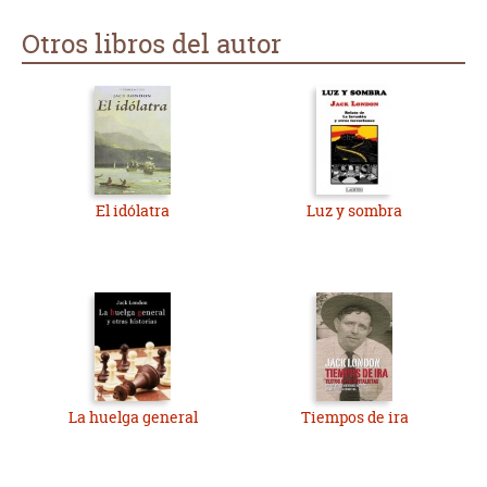
Otros libros del autor
El idólatra
Luz y sombra
La huelga general
Tiempos de ira