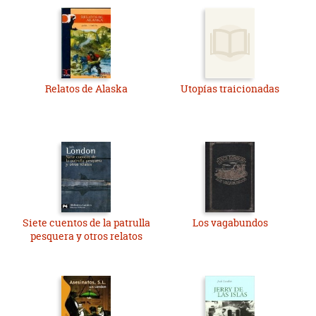
Relatos de Alaska
Utopías traicionadas
Siete cuentos de la patrulla
Los vagabundos
pesquera y otros relatos