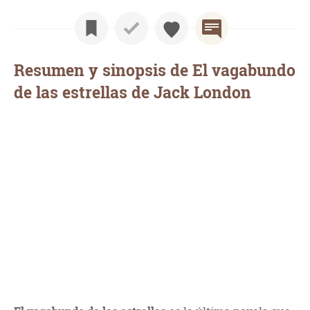
Resumen y sinopsis de El vagabundo
de las estrellas de Jack London