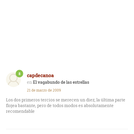
8
capdecanoa
El vagabundo de las estrellas
21 de marzo de 2009
Los dos primeros tercios se merecen un diez; la última parte
flojea bastante, pero de todos modos es absolutamente
recomendable