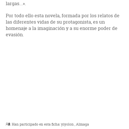
largas...».
Por todo ello esta novela, formada por los relatos de
las diferentes vidas de su protagonista, es un
homenaje a la imaginación y a su enorme poder de
evasión.
Han participado en esta ficha:
yiyolon
Almaga