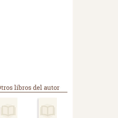
tros libros del autor