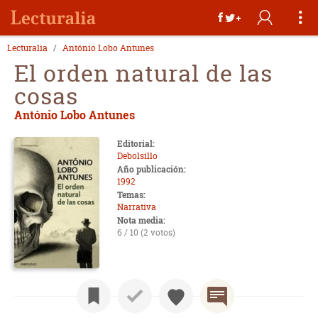
Lecturalia
António Lobo Antunes
El orden natural de las
cosas
António Lobo Antunes
Editorial:
Debolsillo
Año publicación:
1992
Temas:
Narrativa
Nota media:
6 / 10 (2 votos)