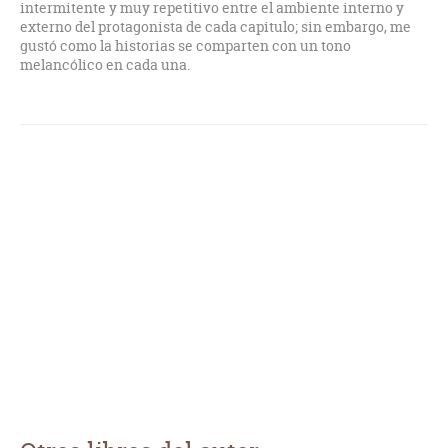
intermitente y muy repetitivo entre el ambiente interno y
externo del protagonista de cada capitulo; sin embargo, me
gustó como la historias se comparten con un tono
melancólico en cada una.