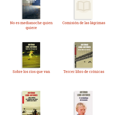
No es medianoche quien
Comisión de las lágrimas
quiere
Sobre los ríos que van
Tercer libro de crónicas