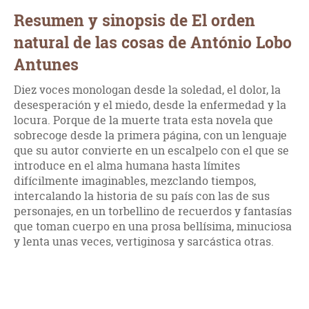
Resumen y sinopsis de El orden
natural de las cosas de António Lobo
Antunes
Diez voces monologan desde la soledad, el dolor, la
desesperación y el miedo, desde la enfermedad y la
locura. Porque de la muerte trata esta novela que
sobrecoge desde la primera página, con un lenguaje
que su autor convierte en un escalpelo con el que se
introduce en el alma humana hasta límites
difícilmente imaginables, mezclando tiempos,
intercalando la historia de su país con las de sus
personajes, en un torbellino de recuerdos y fantasías
que toman cuerpo en una prosa bellísima, minuciosa
y lenta unas veces, vertiginosa y sarcástica otras.