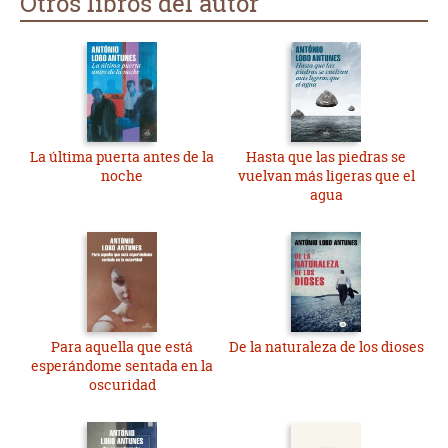
Otros libros del autor
La última puerta antes de la
Hasta que las piedras se
noche
vuelvan más ligeras que el
agua
Para aquella que está
De la naturaleza de los dioses
esperándome sentada en la
oscuridad