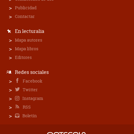
Publicidad
Contactar
En lecturalia
Mapa autores
Mapa libros
Editores
Redes sociales
Facebook
Twitter
Instagram
RSS
Boletín