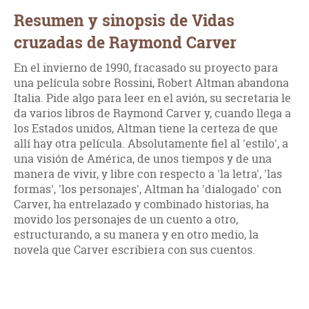
Resumen y sinopsis de Vidas
cruzadas de Raymond Carver
En el invierno de 1990, fracasado su proyecto para
una película sobre Rossini, Robert Altman abandona
Italia. Pide algo para leer en el avión, su secretaria le
da varios libros de Raymond Carver y, cuando llega a
los Estados unidos, Altman tiene la certeza de que
allí hay otra película. Absolutamente fiel al 'estilo', a
una visión de América, de unos tiempos y de una
manera de vivir, y libre con respecto a 'la letra', 'las
formas', 'los personajes', Altman ha 'dialogado' con
Carver, ha entrelazado y combinado historias, ha
movido los personajes de un cuento a otro,
estructurando, a su manera y en otro medio, la
novela que Carver escribiera con sus cuentos.