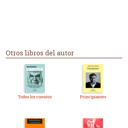
Otros libros del autor
Todos los cuentos
Principiantes