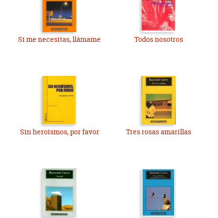
Si me necesitas, llámame
Todos nosotros
Sin heroismos, por favor
Tres rosas amarillas