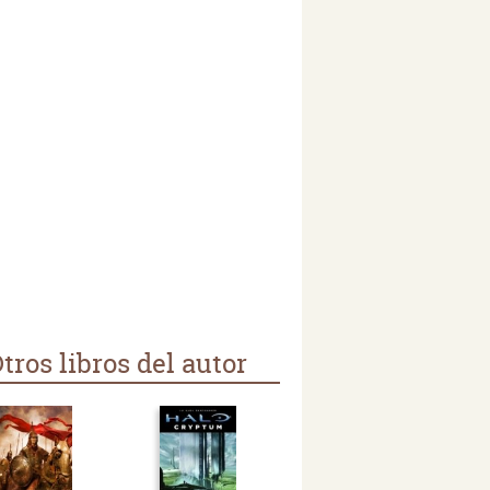
tros libros del autor