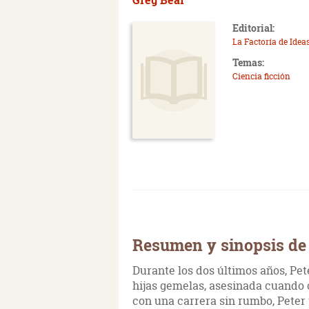
Editorial:
La Factoría de Idea
Temas:
Ciencia ficción
Resumen y sinopsis de
Durante los dos últimos años, Pet
hijas gemelas, asesinada cuando 
con una carrera sin rumbo, Peter