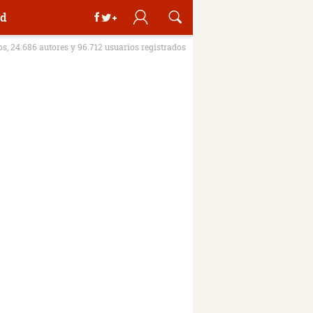
d
ros, 24.686 autores y 96.712 usuarios registrados