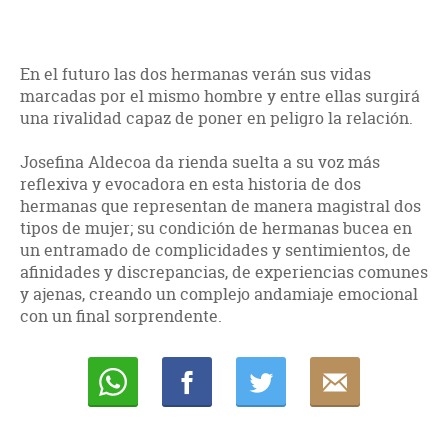
En el futuro las dos hermanas verán sus vidas
marcadas por el mismo hombre y entre ellas surgirá
una rivalidad capaz de poner en peligro la relación.
Josefina Aldecoa da rienda suelta a su voz más
reflexiva y evocadora en esta historia de dos
hermanas que representan de manera magistral dos
tipos de mujer; su condición de hermanas bucea en
un entramado de complicidades y sentimientos, de
afinidades y discrepancias, de experiencias comunes
y ajenas, creando un complejo andamiaje emocional
con un final sorprendente.
Whatsapp
Compartir
Twittear
E-
mail