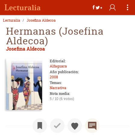
Lecturalia
Josefina Aldecoa
Hermanas (Josefina
Aldecoa)
Josefina Aldecoa
Editorial:
Alfaguara
Año publicación:
2008
Temas:
Narrativa
Nota media:
5 / 10 (6 votos)