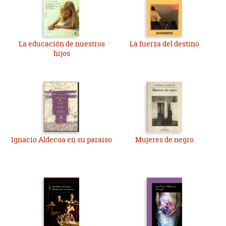
La educación de nuestros
La fuerza del destino
hijos
Ignacio Aldecoa en su paraiso
Mujeres de negro