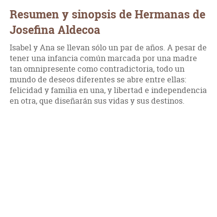
Resumen y sinopsis de Hermanas de
Josefina Aldecoa
Isabel y Ana se llevan sólo un par de años. A pesar de
tener una infancia común marcada por una madre
tan omnipresente como contradictoria, todo un
mundo de deseos diferentes se abre entre ellas:
felicidad y familia en una, y libertad e independencia
en otra, que diseñarán sus vidas y sus destinos.