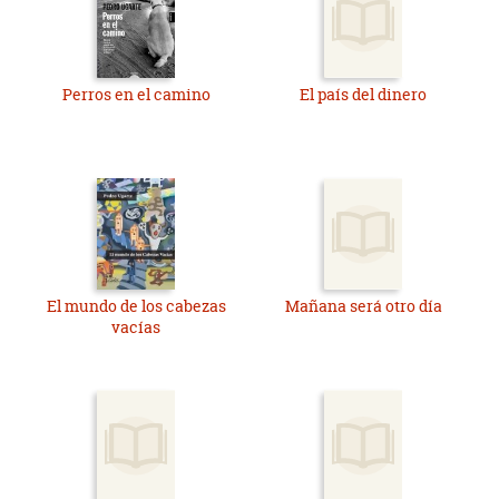
Perros en el camino
El país del dinero
El mundo de los cabezas
Mañana será otro día
vacías