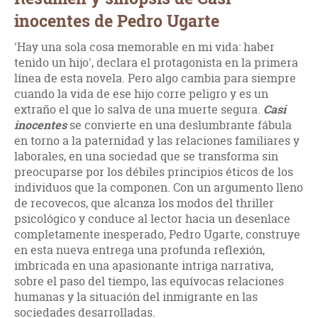
inocentes de Pedro Ugarte
'Hay una sola cosa memorable en mi vida: haber
tenido un hijo', declara el protagonista en la primera
línea de esta novela. Pero algo cambia para siempre
cuando la vida de ese hijo corre peligro y es un
extraño el que lo salva de una muerte segura.
Casi
inocentes
se convierte en una deslumbrante fábula
en torno a la paternidad y las relaciones familiares y
laborales, en una sociedad que se transforma sin
preocuparse por los débiles principios éticos de los
individuos que la componen. Con un argumento lleno
de recovecos, que alcanza los modos del thriller
psicológico y conduce al lector hacia un desenlace
completamente inesperado, Pedro Ugarte, construye
en esta nueva entrega una profunda reflexión,
imbricada en una apasionante intriga narrativa,
sobre el paso del tiempo, las equívocas relaciones
humanas y la situación del inmigrante en las
sociedades desarrolladas.