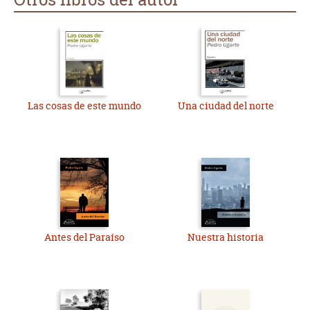
Las cosas de este mundo
Una ciudad del norte
Antes del Paraíso
Nuestra historia