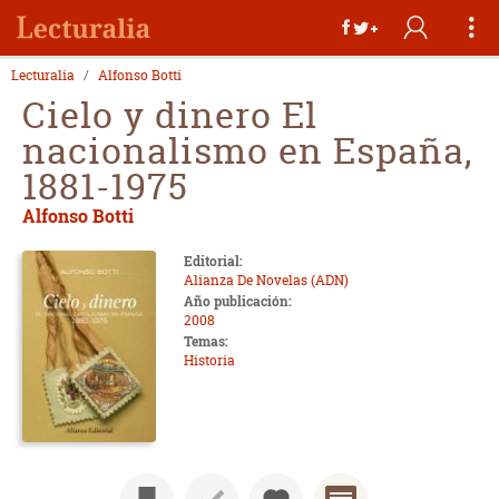
Lecturalia
Alfonso Botti
Cielo y dinero El
nacionalismo en España,
1881-1975
Alfonso Botti
Editorial:
Alianza De Novelas (ADN)
Año publicación:
2008
Temas:
Historia