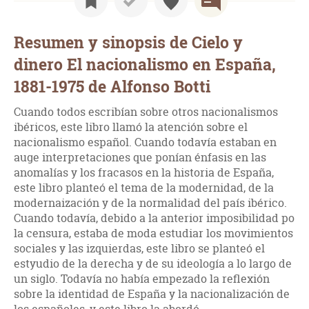
Resumen y sinopsis de Cielo y
dinero El nacionalismo en España,
1881-1975 de Alfonso Botti
Cuando todos escribían sobre otros nacionalismos
ibéricos, este libro llamó la atención sobre el
nacionalismo español. Cuando todavía estaban en
auge interpretaciones que ponían énfasis en las
anomalías y los fracasos en la historia de España,
este libro planteó el tema de la modernidad, de la
modernaización y de la normalidad del país ibérico.
Cuando todavía, debido a la anterior imposibilidad po
la censura, estaba de moda estudiar los movimientos
sociales y las izquierdas, este libro se planteó el
estyudio de la derecha y de su ideología a lo largo de
un siglo. Todavía no había empezado la reflexión
sobre la identidad de España y la nacionalización de