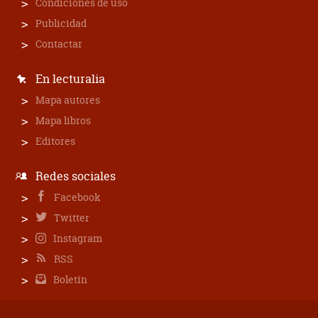
Condiciones de uso
Publicidad
Contactar
En lecturalia
Mapa autores
Mapa libros
Editores
Redes sociales
Facebook
Twitter
Instagram
RSS
Boletín