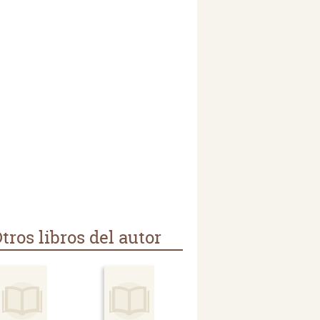
tros libros del autor