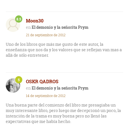
8.5
Moon30
El demonio y la señorita Prym
21 de septiembre de 2012
Uno de los libros que más me gusto de este autor, la
enseñanza que nos da y los valores que se reflejan van mas a
allá de sólo entretener.
5
OSKR QADROS
El demonio y la señorita Prym
14 de septiembre de 2012
Una buena parte del comienzo del libro me presagiaba un
muy interesante libro, pero luego me decepcionó un poco, la
intención de la trama es muy buena pero no llenó las
expectativas que me había hecho.