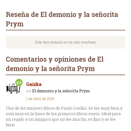
Whatsapp
Compartir
Twittear
E-
mail
Reseña de El demonio y la señorita
Prym
Este libro todavía no ha sido reseñado
Comentarios y opiniones de El
demonio y la señorita Prym
8.5
Gaizka
El demonio y la señorita Prym
1 de abril de 2016
Uno de los mejores libros de Paulo Coelho. Se lee muy bien y
está muy en la línea de los primeros libros suyos. Ideal para
un regalo a un amigo/a que no lee mucho, es fino y se lee
bien