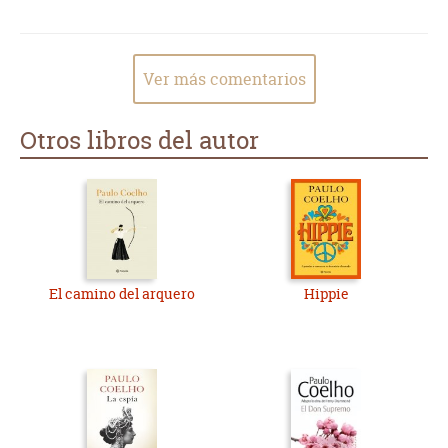
Ver más comentarios
Otros libros del autor
El camino del arquero
Hippie