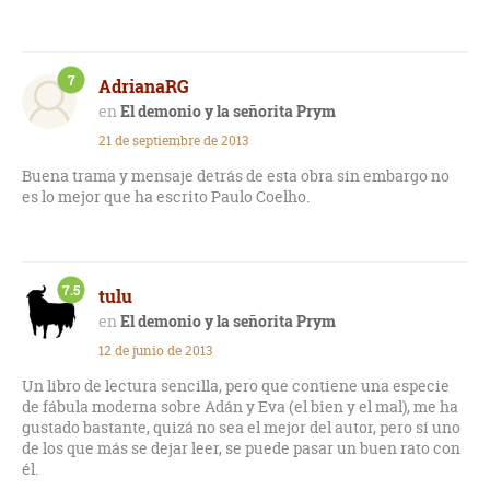
7
AdrianaRG
El demonio y la señorita Prym
21 de septiembre de 2013
Buena trama y mensaje detrás de esta obra sin embargo no
es lo mejor que ha escrito Paulo Coelho.
7.5
tulu
El demonio y la señorita Prym
12 de junio de 2013
Un libro de lectura sencilla, pero que contiene una especie
de fábula moderna sobre Adán y Eva (el bien y el mal), me ha
gustado bastante, quizá no sea el mejor del autor, pero sí uno
de los que más se dejar leer, se puede pasar un buen rato con
él.