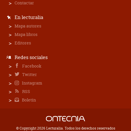
Contactar
En lecturalia
Mapa autores
Mapa libros
Editores
Redes sociales
Facebook
Twitter
Instagram
RSS
Boletín
© Copyright 2026 Lecturalia. Todos los derechos reservados