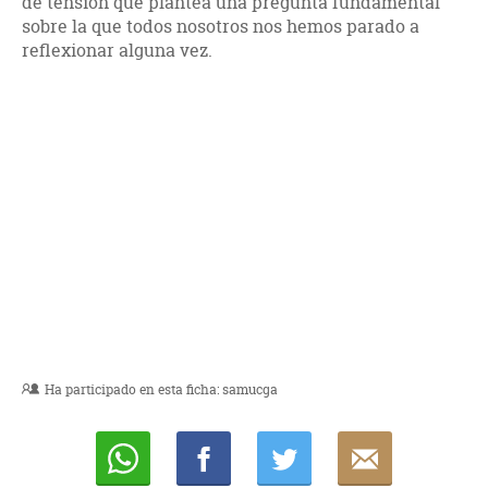
de tensión que plantea una pregunta fundamental
sobre la que todos nosotros nos hemos parado a
reflexionar alguna vez.
Ha participado en esta ficha:
samucga