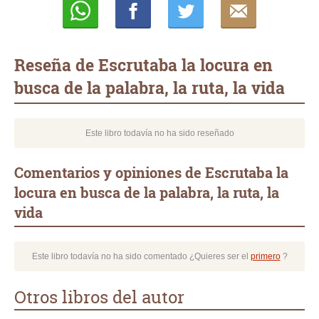
Whatsapp
Compartir
Twittear
E-
mail
Reseña de Escrutaba la locura en
busca de la palabra, la ruta, la vida
Este libro todavía no ha sido reseñado
Comentarios y opiniones de Escrutaba la
locura en busca de la palabra, la ruta, la
vida
Este libro todavía no ha sido comentado ¿Quieres ser el
primero
?
Otros libros del autor