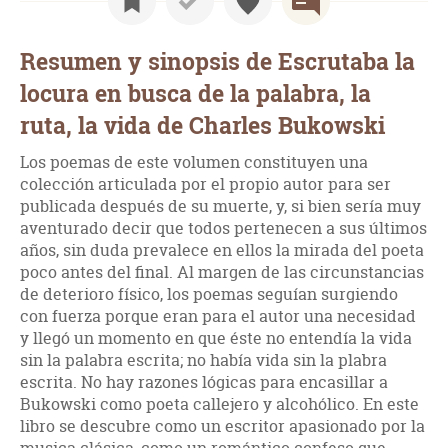
Resumen y sinopsis de Escrutaba la
locura en busca de la palabra, la
ruta, la vida de Charles Bukowski
Los poemas de este volumen constituyen una
colección articulada por el propio autor para ser
publicada después de su muerte, y, si bien sería muy
aventurado decir que todos pertenecen a sus últimos
años, sin duda prevalece en ellos la mirada del poeta
poco antes del final. Al margen de las circunstancias
de deterioro físico, los poemas seguían surgiendo
con fuerza porque eran para el autor una necesidad
y llegó un momento en que éste no entendía la vida
sin la palabra escrita; no había vida sin la plabra
escrita. No hay razones lógicas para encasillar a
Bukowski como poeta callejero y alcohólico. En este
libro se descubre como un escritor apasionado por la