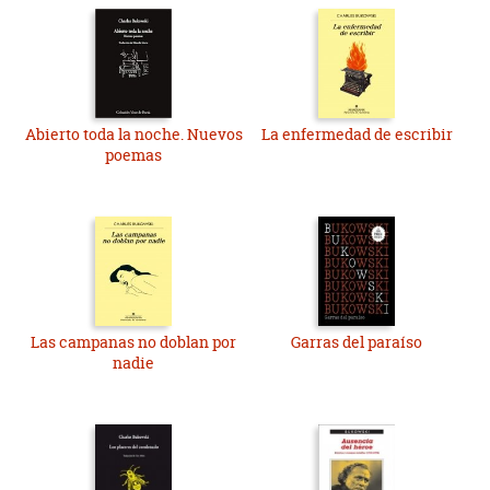
Abierto toda la noche. Nuevos
La enfermedad de escribir
poemas
Las campanas no doblan por
Garras del paraíso
nadie