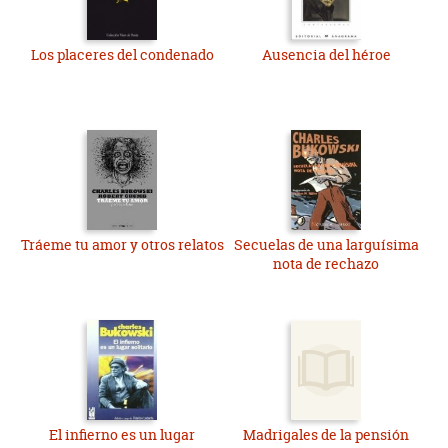
Los placeres del condenado
Ausencia del héroe
Tráeme tu amor y otros relatos
Secuelas de una larguísima
nota de rechazo
El infierno es un lugar
Madrigales de la pensión