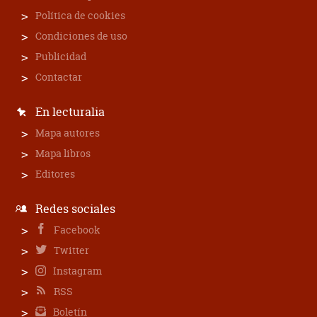
Política de cookies
Condiciones de uso
Publicidad
Contactar
En lecturalia
Mapa autores
Mapa libros
Editores
Redes sociales
Facebook
Twitter
Instagram
RSS
Boletín