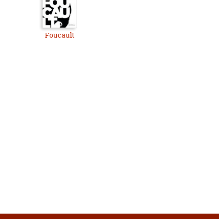
Foucault