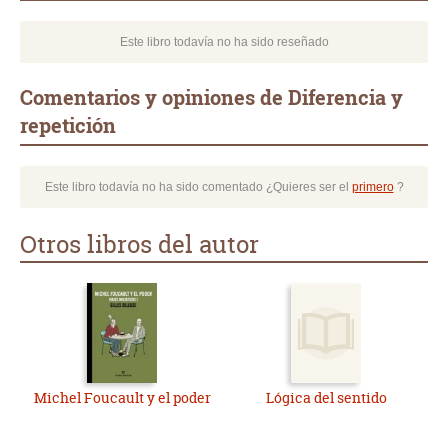
Este libro todavía no ha sido reseñado
Comentarios y opiniones de Diferencia y
repetición
Este libro todavía no ha sido comentado ¿Quieres ser el
primero
?
Otros libros del autor
Michel Foucault y el poder
Lógica del sentido