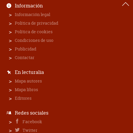
Información
Información legal
Política de privacidad
Política de cookies
Condiciones de uso
Publicidad
Contactar
En lecturalia
Mapa autores
Mapa libros
Editores
Redes sociales
Facebook
Twitter