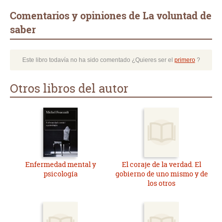
Comentarios y opiniones de La voluntad de
saber
Este libro todavía no ha sido comentado ¿Quieres ser el
primero
?
Otros libros del autor
Enfermedad mental y
El coraje de la verdad. El
psicología
gobierno de uno mismo y de
los otros