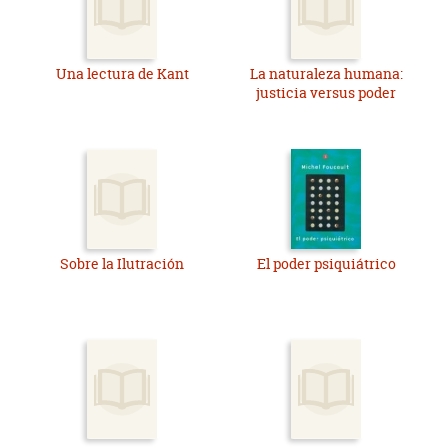
Una lectura de Kant
La naturaleza humana:
justicia versus poder
Sobre la Ilutración
El poder psiquiátrico