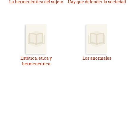
La hermenéutica del sujeto
Hay que defender la sociedad
Estética, ética y
Los anormales
hermenéutica