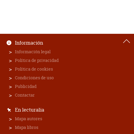
Información
Información legal
Política de privacidad
Política de cookies
Condiciones de uso
Publicidad
Contactar
En lecturalia
Mapa autores
Mapa libros