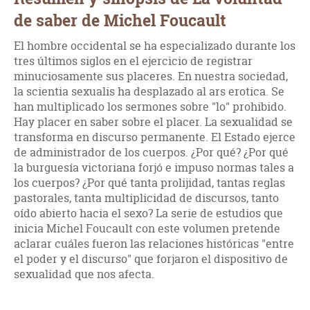
de saber de Michel Foucault
El hombre occidental se ha especializado durante los
tres últimos siglos en el ejercicio de registrar
minuciosamente sus placeres. En nuestra sociedad,
la scientia sexualis ha desplazado al ars erotica. Se
han multiplicado los sermones sobre "lo" prohibido.
Hay placer en saber sobre el placer. La sexualidad se
transforma en discurso permanente. El Estado ejerce
de administrador de los cuerpos. ¿Por qué? ¿Por qué
la burguesía victoriana forjó e impuso normas tales a
los cuerpos? ¿Por qué tanta prolijidad, tantas reglas
pastorales, tanta multiplicidad de discursos, tanto
oído abierto hacia el sexo? La serie de estudios que
inicia Michel Foucault con este volumen pretende
aclarar cuáles fueron las relaciones históricas "entre
el poder y el discurso" que forjaron el dispositivo de
sexualidad que nos afecta.