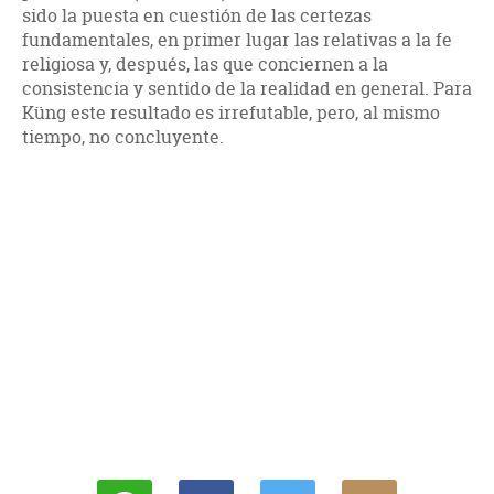
sido la puesta en cuestión de las certezas
fundamentales, en primer lugar las relativas a la fe
religiosa y, después, las que conciernen a la
consistencia y sentido de la realidad en general. Para
Küng este resultado es irrefutable, pero, al mismo
tiempo, no concluyente.