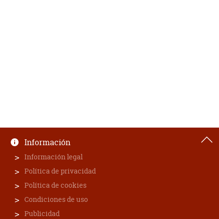
Información
Información legal
Política de privacidad
Política de cookies
Condiciones de uso
Publicidad