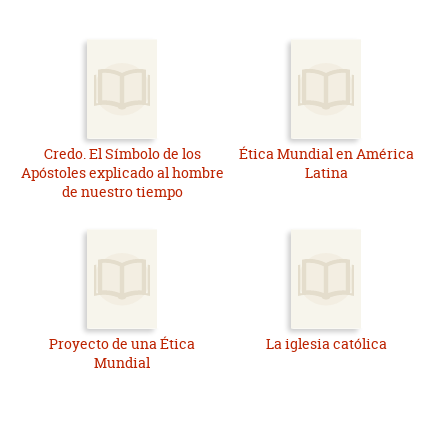
Credo. El Símbolo de los
Ética Mundial en América
Apóstoles explicado al hombre
Latina
de nuestro tiempo
Proyecto de una Ética
La iglesia católica
Mundial