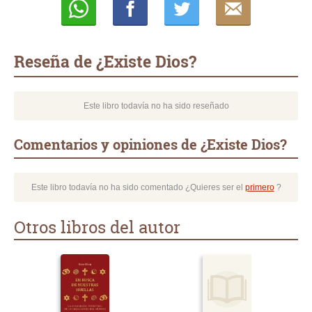
Whatsapp
Compartir
Twittear
E-
mail
Reseña de ¿Existe Dios?
Este libro todavía no ha sido reseñado
Comentarios y opiniones de ¿Existe Dios?
Este libro todavía no ha sido comentado ¿Quieres ser el
primero
?
Otros libros del autor