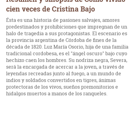
cien veces de Cristina Bajo
Ésta es una historia de pasiones salvajes, amores
predestinados y prohibiciones que impregnan de un
halo de tragedia a sus protagonistas. El escenario es
la provincia argentina de Córdoba de fines de la
década de 1820. Luz María Osorio, hija de una familia
tradicional cordobesa, es el "ángel oscuro" bajo cuyo
hechizo caen los hombres. Su nodriza negra, Severa,
será la encargada de acercar a la joven, a través de
leyendas recreadas junto al fuego, a un mundo de
indios y soldados convertidos en tigres, ánimas
protectoras de los vivos, sueños premonitorios e
hidalgos muertos a manos de los ranqueles.