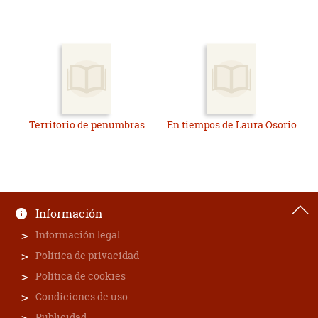
Territorio de penumbras
En tiempos de Laura Osorio
Información
Información legal
Política de privacidad
Política de cookies
Condiciones de uso
Publicidad