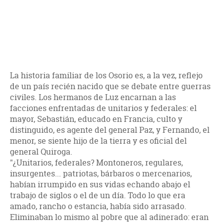
La historia familiar de los Osorio es, a la vez, reflejo
de un país recién nacido que se debate entre guerras
civiles. Los hermanos de Luz encarnan a las
facciones enfrentadas de unitarios y federales: el
mayor, Sebastián, educado en Francia, culto y
distinguido, es agente del general Paz, y Fernando, el
menor, se siente hijo de la tierra y es oficial del
general Quiroga.
"¿Unitarios, federales? Montoneros, regulares,
insurgentes... patriotas, bárbaros o mercenarios,
habían irrumpido en sus vidas echando abajo el
trabajo de siglos o el de un día. Todo lo que era
amado, rancho o estancia, había sido arrasado.
Eliminaban lo mismo al pobre que al adinerado: eran