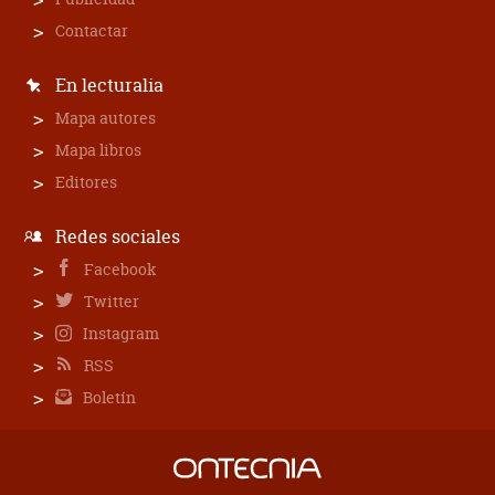
Contactar
En lecturalia
Mapa autores
Mapa libros
Editores
Redes sociales
Facebook
Twitter
Instagram
RSS
Boletín