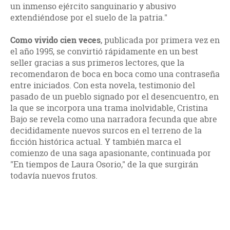
un inmenso ejército sanguinario y abusivo
extendiéndose por el suelo de la patria."
Como vivido cien veces
, publicada por primera vez en
el año 1995, se convirtió rápidamente en un best
seller gracias a sus primeros lectores, que la
recomendaron de boca en boca como una contraseña
entre iniciados. Con esta novela, testimonio del
pasado de un pueblo signado por el desencuentro, en
la que se incorpora una trama inolvidable, Cristina
Bajo se revela como una narradora fecunda que abre
decididamente nuevos surcos en el terreno de la
ficción histórica actual. Y también marca el
comienzo de una saga apasionante, continuada por
"En tiempos de Laura Osorio," de la que surgirán
todavía nuevos frutos.