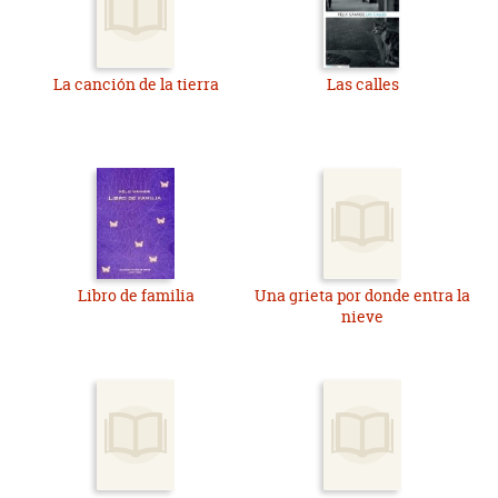
La canción de la tierra
Las calles
Libro de familia
Una grieta por donde entra la
nieve