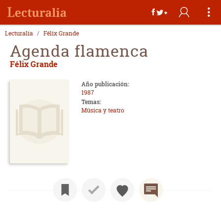
Lecturalia
Félix Grande
Agenda flamenca
Félix Grande
Año publicación:
1987
Temas:
Música y teatro