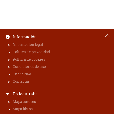
Información
Información legal
Política de privacidad
Política de cookies
Condiciones de uso
Publicidad
Contactar
En lecturalia
Mapa autores
Mapa libros