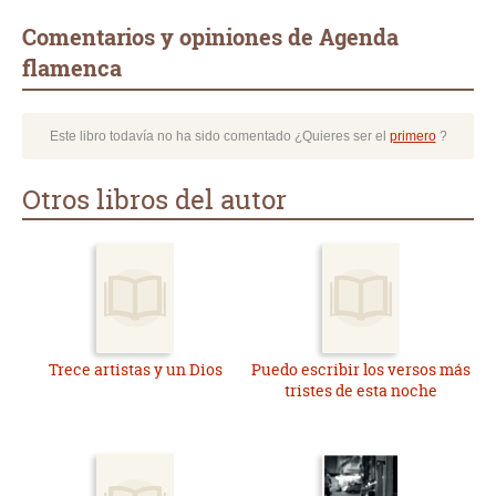
Comentarios y opiniones de Agenda
flamenca
Este libro todavía no ha sido comentado ¿Quieres ser el
primero
?
Otros libros del autor
Trece artistas y un Dios
Puedo escribir los versos más
tristes de esta noche