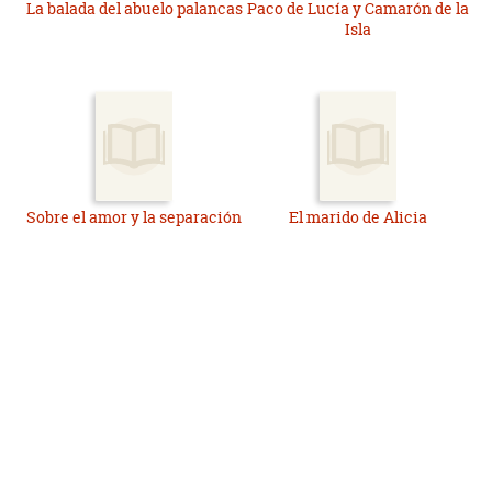
La balada del abuelo palancas
Paco de Lucía y Camarón de la
Isla
Sobre el amor y la separación
El marido de Alicia