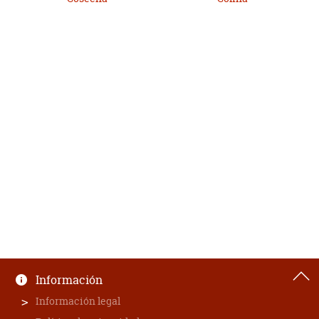
Información
Información legal