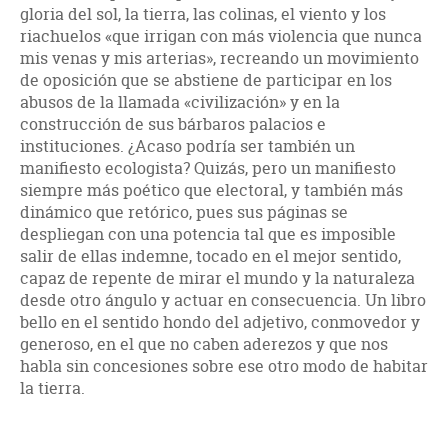
gloria del sol, la tierra, las colinas, el viento y los
riachuelos «que irrigan con más violencia que nunca
mis venas y mis arterias», recreando un movimiento
de oposición que se abstiene de participar en los
abusos de la llamada «civilización» y en la
construcción de sus bárbaros palacios e
instituciones. ¿Acaso podría ser también un
manifiesto ecologista? Quizás, pero un manifiesto
siempre más poético que electoral, y también más
dinámico que retórico, pues sus páginas se
despliegan con una potencia tal que es imposible
salir de ellas indemne, tocado en el mejor sentido,
capaz de repente de mirar el mundo y la naturaleza
desde otro ángulo y actuar en consecuencia. Un libro
bello en el sentido hondo del adjetivo, conmovedor y
generoso, en el que no caben aderezos y que nos
habla sin concesiones sobre ese otro modo de habitar
la tierra.