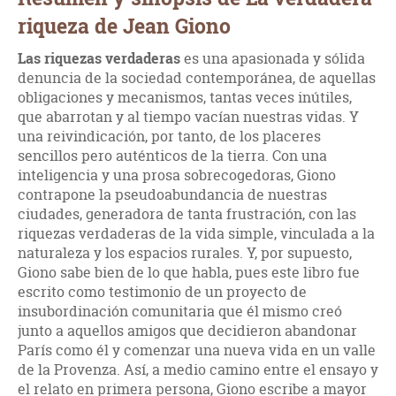
riqueza de Jean Giono
Las riquezas verdaderas
es una apasionada y sólida
denuncia de la sociedad contemporánea, de aquellas
obligaciones y mecanismos, tantas veces inútiles,
que abarrotan y al tiempo vacían nuestras vidas. Y
una reivindicación, por tanto, de los placeres
sencillos pero auténticos de la tierra. Con una
inteligencia y una prosa sobrecogedoras, Giono
contrapone la pseudoabundancia de nuestras
ciudades, generadora de tanta frustración, con las
riquezas verdaderas de la vida simple, vinculada a la
naturaleza y los espacios rurales. Y, por supuesto,
Giono sabe bien de lo que habla, pues este libro fue
escrito como testimonio de un proyecto de
insubordinación comunitaria que él mismo creó
junto a aquellos amigos que decidieron abandonar
París como él y comenzar una nueva vida en un valle
de la Provenza. Así, a medio camino entre el ensayo y
el relato en primera persona, Giono escribe a mayor