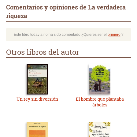
Comentarios y opiniones de La verdadera
riqueza
Este libro todavía no ha sido comentado ¿Quieres ser el
primero
?
Otros libros del autor
Un rey sin diversión
El hombre que plantaba
árboles