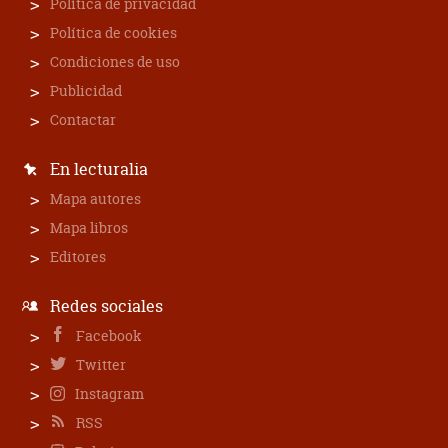
Política de privacidad
Política de cookies
Condiciones de uso
Publicidad
Contactar
En lecturalia
Mapa autores
Mapa libros
Editores
Redes sociales
Facebook
Twitter
Instagram
RSS