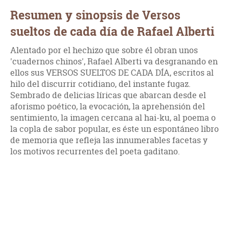
Resumen y sinopsis de Versos
sueltos de cada día de Rafael Alberti
Alentado por el hechizo que sobre él obran unos
'cuadernos chinos', Rafael Alberti va desgranando en
ellos sus VERSOS SUELTOS DE CADA DÍA, escritos al
hilo del discurrir cotidiano, del instante fugaz.
Sembrado de delicias líricas que abarcan desde el
aforismo poético, la evocación, la aprehensión del
sentimiento, la imagen cercana al hai-ku, al poema o
la copla de sabor popular, es éste un espontáneo libro
de memoria que refleja las innumerables facetas y
los motivos recurrentes del poeta gaditano.