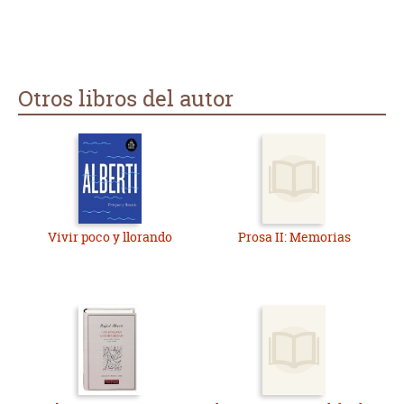
Otros libros del autor
Vivir poco y llorando
Prosa II: Memorias