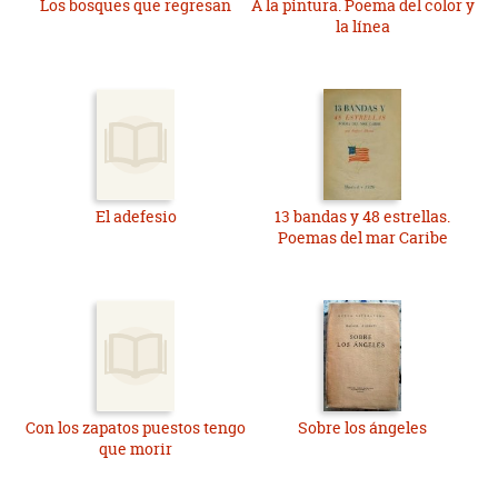
Los bosques que regresan
A la pintura. Poema del color y
la línea
El adefesio
13 bandas y 48 estrellas.
Poemas del mar Caribe
Con los zapatos puestos tengo
Sobre los ángeles
que morir