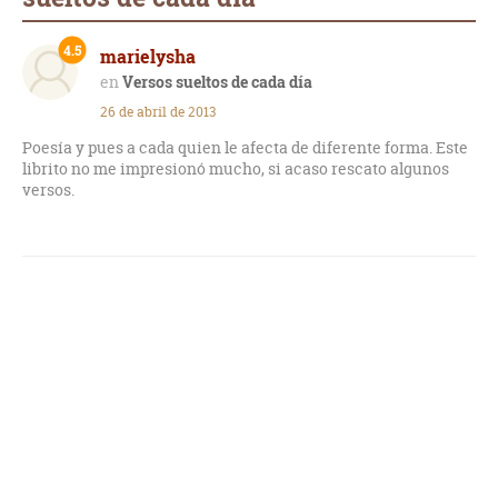
4.5
marielysha
Versos sueltos de cada día
26 de abril de 2013
Poesía y pues a cada quien le afecta de diferente forma. Este
librito no me impresionó mucho, si acaso rescato algunos
versos.