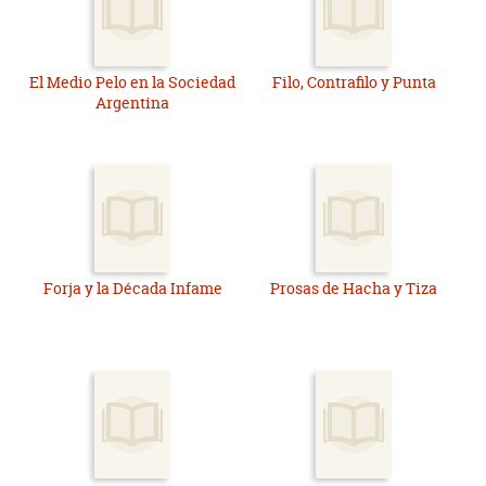
El Medio Pelo en la Sociedad
Filo, Contrafilo y Punta
Argentina
Forja y la Década Infame
Prosas de Hacha y Tiza