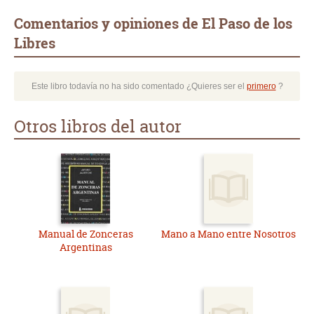
Comentarios y opiniones de El Paso de los
Libres
Este libro todavía no ha sido comentado ¿Quieres ser el
primero
?
Otros libros del autor
Manual de Zonceras
Mano a Mano entre Nosotros
Argentinas