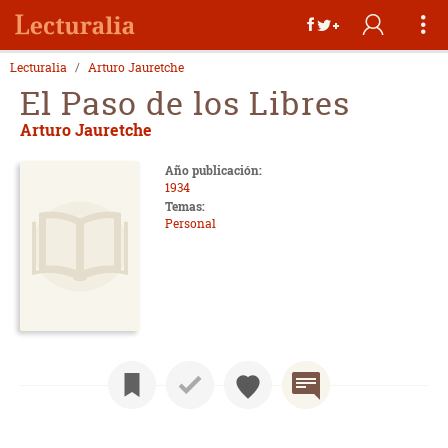
Lecturalia
Arturo Jauretche
El Paso de los Libres
Arturo Jauretche
Año publicación:
1934
Temas:
Personal