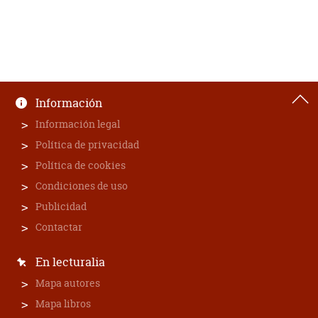
Información
Información legal
Política de privacidad
Política de cookies
Condiciones de uso
Publicidad
Contactar
En lecturalia
Mapa autores
Mapa libros