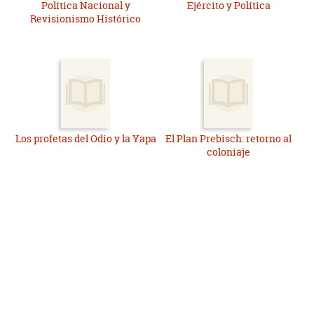
Política Nacional y
Ejército y Política
Revisionismo Histórico
Los profetas del Odio y la Yapa
El Plan Prebisch: retorno al
coloniaje