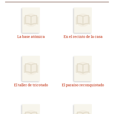
La base atómica
En el recinto de la casa
El taller de tricotado
El paraíso reconquistado