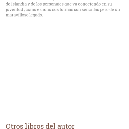
de Islandia y de los personajes que va conociendo en su
juventud , como e dicho sus formas son sencillas pero de un
maravilloso legado.
Otros libros del autor