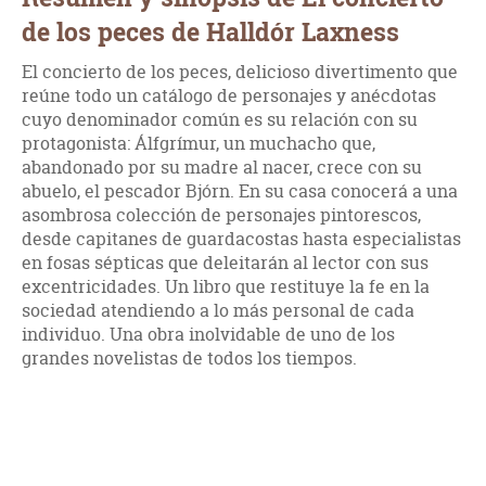
de los peces de Halldór Laxness
El concierto de los peces, delicioso divertimento que
reúne todo un catálogo de personajes y anécdotas
cuyo denominador común es su relación con su
protagonista: Álfgrímur, un muchacho que,
abandonado por su madre al nacer, crece con su
abuelo, el pescador Bjórn. En su casa conocerá a una
asombrosa colección de personajes pintorescos,
desde capitanes de guardacostas hasta especialistas
en fosas sépticas que deleitarán al lector con sus
excentricidades. Un libro que restituye la fe en la
sociedad atendiendo a lo más personal de cada
individuo. Una obra inolvidable de uno de los
grandes novelistas de todos los tiempos.