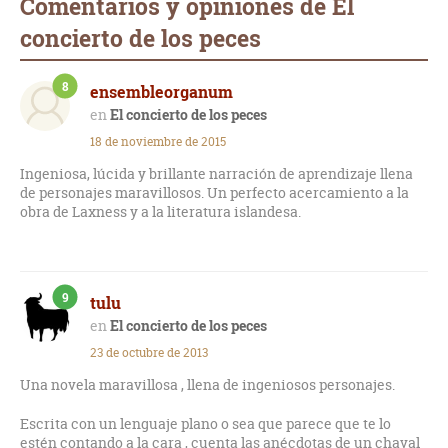
Comentarios y opiniones de El
concierto de los peces
8
ensembleorganum
El concierto de los peces
18 de noviembre de 2015
Ingeniosa, lúcida y brillante narración de aprendizaje llena
de personajes maravillosos. Un perfecto acercamiento a la
obra de Laxness y a la literatura islandesa.
9
tulu
El concierto de los peces
23 de octubre de 2013
Una novela maravillosa , llena de ingeniosos personajes.
Escrita con un lenguaje plano o sea que parece que te lo
estén contando a la cara , cuenta las anécdotas de un chaval