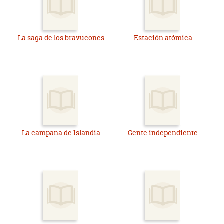
La saga de los bravucones
Estación atómica
La campana de Islandia
Gente independiente