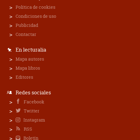
Política de cookies
Condiciones de uso
Publicidad
Contactar
En lecturalia
Mapa autores
Mapa libros
Editores
Redes sociales
Facebook
Twitter
Instagram
RSS
Boletín