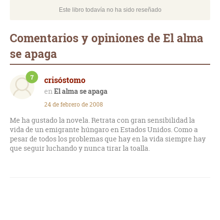
Este libro todavía no ha sido reseñado
Comentarios y opiniones de El alma
se apaga
7
crisóstomo
El alma se apaga
24 de febrero de 2008
Me ha gustado la novela. Retrata con gran sensibilidad la
vida de un emigrante húngaro en Estados Unidos. Como a
pesar de todos los problemas que hay en la vida siempre hay
que seguir luchando y nunca tirar la toalla.