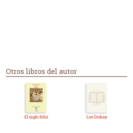
Otros libros del autor
El siglo feliz
Los Dukay