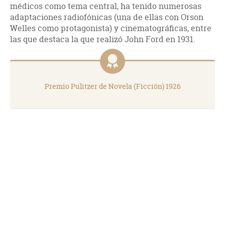
médicos como tema central, ha tenido numerosas
adaptaciones radiofónicas (una de ellas con Orson
Welles como protagonista) y cinematográficas, entre
las que destaca la que realizó John Ford en 1931.
Premio Pulitzer de Novela (Ficción) 1926