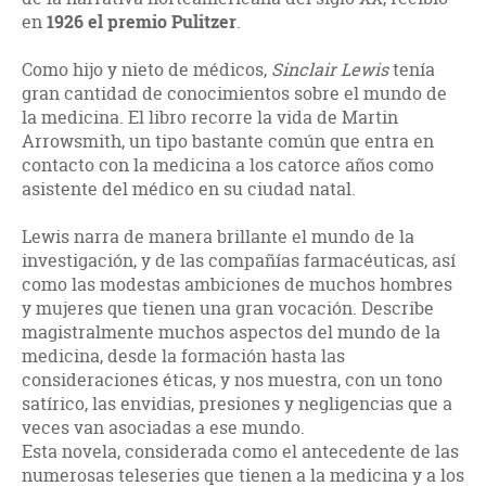
en
1926 el premio Pulitzer
.
Como hijo y nieto de médicos,
Sinclair Lewis
tenía
gran cantidad de conocimientos sobre el mundo de
la medicina. El libro recorre la vida de Martin
Arrowsmith, un tipo bastante común que entra en
contacto con la medicina a los catorce años como
asistente del médico en su ciudad natal.
Lewis narra de manera brillante el mundo de la
investigación, y de las compañías farmacéuticas, así
como las modestas ambiciones de muchos hombres
y mujeres que tienen una gran vocación. Describe
magistralmente muchos aspectos del mundo de la
medicina, desde la formación hasta las
consideraciones éticas, y nos muestra, con un tono
satírico, las envidias, presiones y negligencias que a
veces van asociadas a ese mundo.
Esta novela, considerada como el antecedente de las
numerosas teleseries que tienen a la medicina y a los