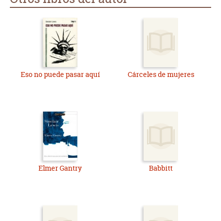
Eso no puede pasar aquí
Cárceles de mujeres
Elmer Gantry
Babbitt