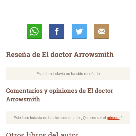
Whatsapp
Compartir
Twittear
E-
mail
Reseña de El doctor Arrowsmith
Este libro todavía no ha sido reseñado
Comentarios y opiniones de El doctor
Arrowsmith
Este libro todavía no ha sido comentado ¿Quieres ser el
primero
?
Otros libros del autor