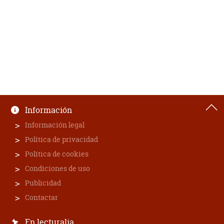
Información
Información legal
Política de privacidad
Política de cookies
Condiciones de uso
Publicidad
Contactar
En lecturalia