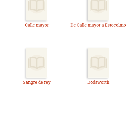
Calle mayor
De Calle mayor a Estocolmo
Sangre de rey
Dodsworth