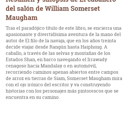
del salón de William Somerset
Maugham
Tras el paradójico título de este libro, se encierra una
apasionante y divertidísima aventura de la mano del
autor de El filo de la navaja, que en los años treinta
decide viajar desde Rangún hasta Haiphong. A
caballo, a través de las selvas y montañas de los
Estados Shan, en barco navegando el Irrawady
cenagoso hacia Mandalay o en automóvil,
recorriendo caminos apenas abiertos entre campos
de arroz en tierras de Siam, Somerset Maugham mira
con el ojo irónico del escritor y va construyendo
historias con los personajes más pintorescos que se
encuentra en su camino.