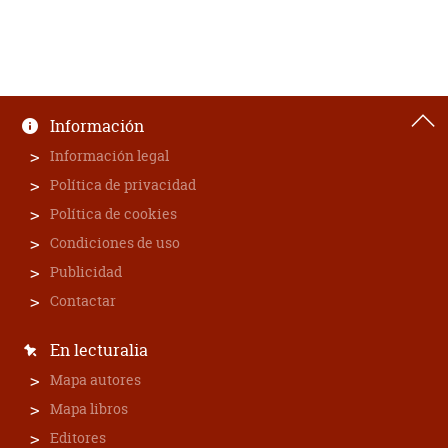
Información
Información legal
Política de privacidad
Política de cookies
Condiciones de uso
Publicidad
Contactar
En lecturalia
Mapa autores
Mapa libros
Editores