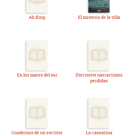
Ah King
El misterio de la villa
En los mares del sur
Diecisiete narraciones
perdidas
Cuadernos de un escritor
La casuarina