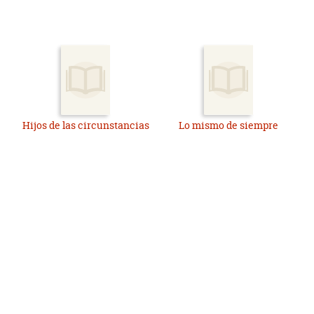
Hijos de las circunstancias
Lo mismo de siempre