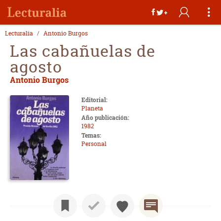
Lecturalia
Antonio Burgos
Las cabañuelas de
agosto
Antonio Burgos
Editorial:
Planeta
Año publicación:
1982
Temas:
Personal