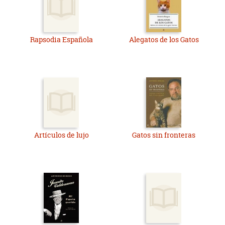
Rapsodia Española
Alegatos de los Gatos
Artículos de lujo
Gatos sin fronteras