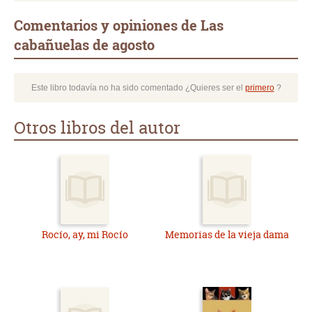
Comentarios y opiniones de Las
cabañuelas de agosto
Este libro todavía no ha sido comentado ¿Quieres ser el
primero
?
Otros libros del autor
Rocío, ay, mi Rocío
Memorias de la vieja dama