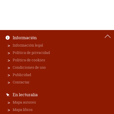
Información
Información legal
Política de privacidad
Política de cookies
Condiciones de uso
Publicidad
Contactar
En lecturalia
Mapa autores
Mapa libros