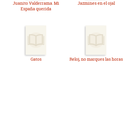
Juanito Valderrama. Mi
Jazmines en el ojal
España querida
Gatos
Reloj, no marques las horas