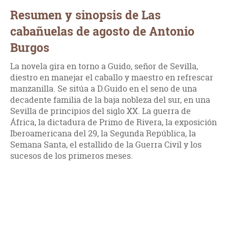
Resumen y sinopsis de Las
cabañuelas de agosto de Antonio
Burgos
La novela gira en torno a Guido, señor de Sevilla,
diestro en manejar el caballo y maestro en refrescar
manzanilla. Se sitúa a D.Guido en el seno de una
decadente familia de la baja nobleza del sur, en una
Sevilla de principios del siglo XX. La guerra de
África, la dictadura de Primo de Rivera, la exposición
Iberoamericana del 29, la Segunda República, la
Semana Santa, el estallido de la Guerra Civil y los
sucesos de los primeros meses.