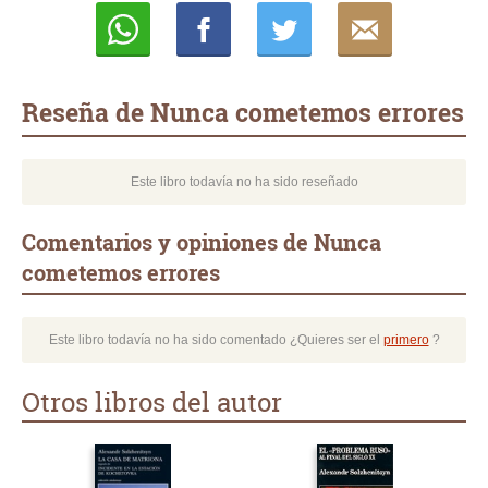
Whatsapp
Compartir
Twittear
E-
mail
Reseña de Nunca cometemos errores
Este libro todavía no ha sido reseñado
Comentarios y opiniones de Nunca
cometemos errores
Este libro todavía no ha sido comentado ¿Quieres ser el
primero
?
Otros libros del autor