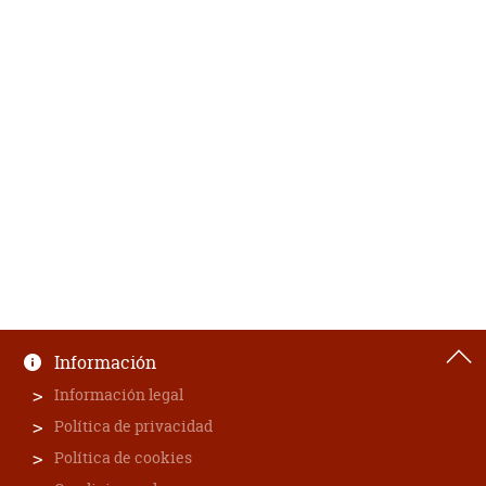
Información
Información legal
Política de privacidad
Política de cookies