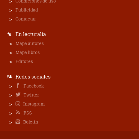
Condiciones de uso
Publicidad
Contactar
En lecturalia
Mapa autores
Mapa libros
Editores
Redes sociales
Facebook
Twitter
Instagram
RSS
Boletín