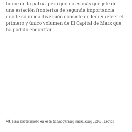
héroe de la patria, pero que no es más que jefe de
una estación fronteriza de segunda importancia
donde su única diversión consiste en leer y releer el
primero y único volumen de El Capital de Marx que
ha podido encontrar.
Han participado en esta ficha:
cyrang smallking
ERB_Lector