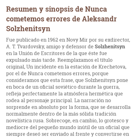
Resumen y sinopsis de Nunca
cometemos errores de Aleksandr
Solzhenitsyn
Fue publicado en 1962 en Novy Mir por su exdirector,
A. T. Tvardovsky, amigo y defensor de
Solzhenitsyn
en la Unión de Escritores de la que éste fue
expulsado más tarde. Reemplazamos el título
original, Un incidente en la estación de Krechetova,
por el de Nunca cometemos errores, porque
consideramos que esta frase, que Solzhenitsyn pone
en boca de un oficial soviético durante la guerra,
refleja perfectamente la atmósfera hermética que
rodea al personaje principal. La narración no
sorprende en absoluto por la forma, que se desarrolla
normalmente dentro de la más sólida tradición
novelística rusa. Sobrecoge, en cambio, lo grotesco y
mediocre del pequeño mundo inútil de un oficial que
siempre deseó ser enviado al frente y convertirse en