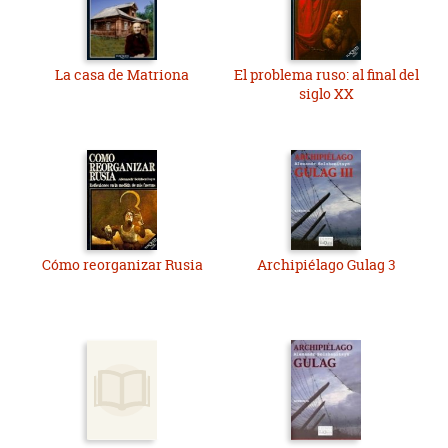
La casa de Matriona
El problema ruso: al final del
siglo XX
Cómo reorganizar Rusia
Archipiélago Gulag 3