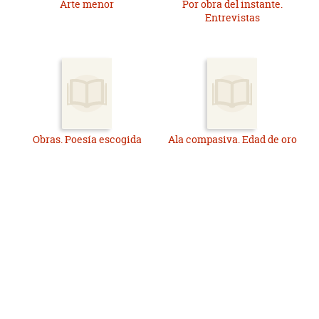
Arte menor
Por obra del instante.
Entrevistas
Obras. Poesía escogida
Ala compasiva. Edad de oro