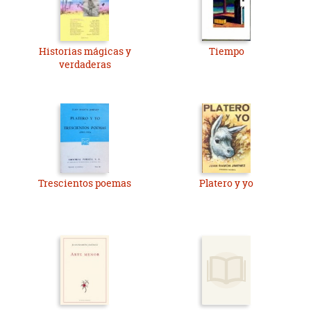
Historias mágicas y
Tiempo
verdaderas
Trescientos poemas
Platero y yo