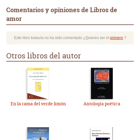
Comentarios y opiniones de Libros de
amor
Este libro todavía no ha sido comentado ¿Quieres ser el
primero
?
Otros libros del autor
En la rama del verde limón
Antología poética