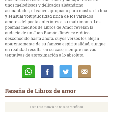
unos melodiosos y delicados alejandrino
asonantados, el cauce apropiado para mostrar la fina
y sensual voluptuosidad lírica de los variados
amores del poeta anteriores a su matrimonio. Los
poemas inéditos de Libros de Amor revelan la
audacia de un Juan Ramón Jiménez erótico
desconocido hasta ahora, cuyos versos los alejan
aparentemente de su famosa espiritualidad, aunque
en realidad resulta, en su caso, siempre nuevas
tentativas de aproximación a lo absoluto.
Whatsapp
Compartir
Twittear
E-
mail
Reseña de Libros de amor
Este libro todavía no ha sido reseñado