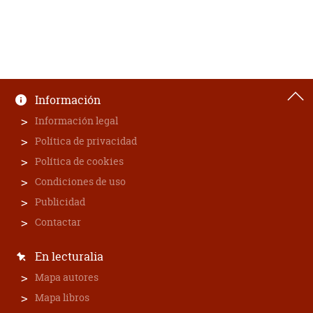
Información
Información legal
Política de privacidad
Política de cookies
Condiciones de uso
Publicidad
Contactar
En lecturalia
Mapa autores
Mapa libros