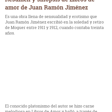
amor de Juan Ramón Jiménez
Es una obra llena de sensualidad y erotismo que
Juan Ramón Jiménez escribió en la soledad y retiro
de Moguer entre 1911 y 1912, cuando contaba treinta
años.
El conocido platonismo del autor se hizo carne
melodiosa en Libros de Amor y halló, a través de