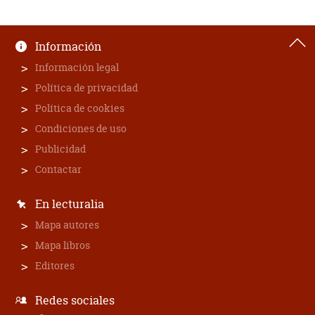
Información
Información legal
Política de privacidad
Política de cookies
Condiciones de uso
Publicidad
Contactar
En lecturalia
Mapa autores
Mapa libros
Editores
Redes sociales