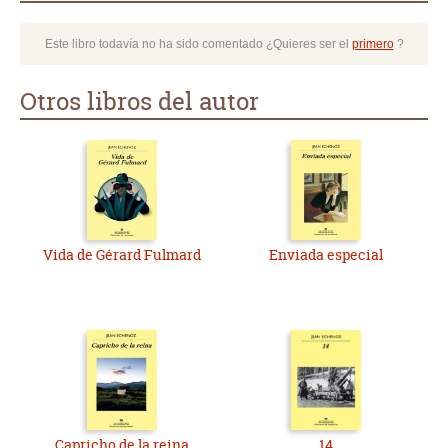
Este libro todavía no ha sido comentado ¿Quieres ser el
primero
?
Otros libros del autor
Vida de Gérard Fulmard
Enviada especial
Capricho de la reina
14