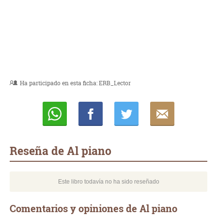
Ha participado en esta ficha:
ERB_Lector
Whatsapp
Compartir
Twittear
E-
mail
Reseña de Al piano
Este libro todavía no ha sido reseñado
Comentarios y opiniones de Al piano