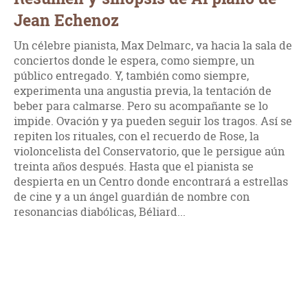
Jean Echenoz
Un célebre pianista, Max Delmarc, va hacia la sala de
conciertos donde le espera, como siempre, un
público entregado. Y, también como siempre,
experimenta una angustia previa, la tentación de
beber para calmarse. Pero su acompañante se lo
impide. Ovación y ya pueden seguir los tragos. Así se
repiten los rituales, con el recuerdo de Rose, la
violoncelista del Conservatorio, que le persigue aún
treinta años después. Hasta que el pianista se
despierta en un Centro donde encontrará a estrellas
de cine y a un ángel guardián de nombre con
resonancias diabólicas, Béliard...