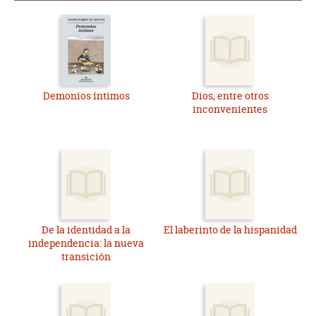
Demonios íntimos
Dios, entre otros
inconvenientes
De la identidad a la
El laberinto de la hispanidad
independencia: la nueva
transición