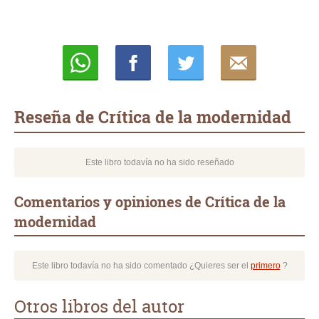
Whatsapp
Compartir
Twittear
E-
mail
Reseña de Crítica de la modernidad
Este libro todavía no ha sido reseñado
Comentarios y opiniones de Crítica de la
modernidad
Este libro todavía no ha sido comentado ¿Quieres ser el
primero
?
Otros libros del autor