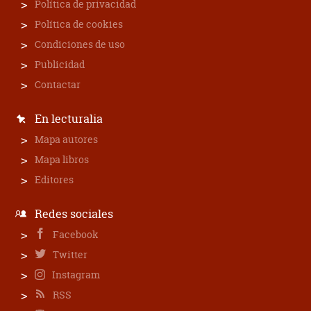
Política de privacidad
Política de cookies
Condiciones de uso
Publicidad
Contactar
En lecturalia
Mapa autores
Mapa libros
Editores
Redes sociales
Facebook
Twitter
Instagram
RSS