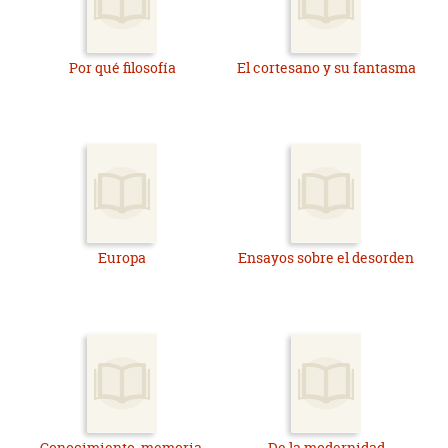
Por qué filosofía
El cortesano y su fantasma
Europa
Ensayos sobre el desorden
Conocimiento, memoria,
De la modernidad