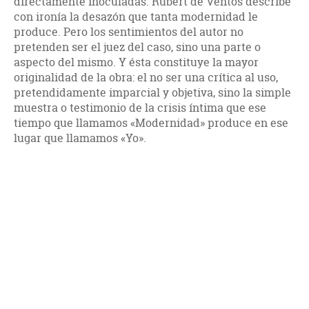
directamente inoculadas. Rubert de Ventós describe
con ironía la desazón que tanta modernidad le
produce. Pero los sentimientos del autor no
pretenden ser el juez del caso, sino una parte o
aspecto del mismo. Y ésta constituye la mayor
originalidad de la obra: el no ser una crítica al uso,
pretendidamente imparcial y objetiva, sino la simple
muestra o testimonio de la crisis íntima que ese
tiempo que llamamos «Modernidad» produce en ese
lugar que llamamos «Yo».