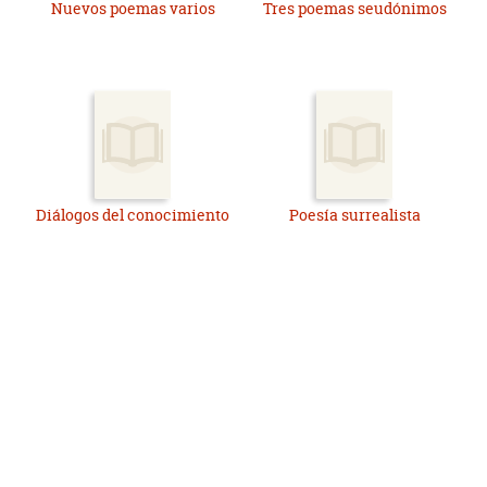
Nuevos poemas varios
Tres poemas seudónimos
Diálogos del conocimiento
Poesía surrealista