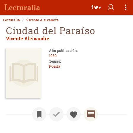
Lecturalia
Vicente Aleixandre
Ciudad del Paraíso
Vicente Aleixandre
Año publicación:
1960
Temas:
Poesía