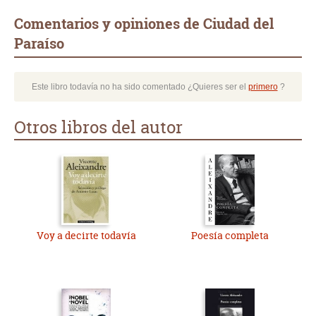
Comentarios y opiniones de Ciudad del
Paraíso
Este libro todavía no ha sido comentado ¿Quieres ser el
primero
?
Otros libros del autor
Voy a decirte todavía
Poesía completa