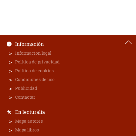
Información
Información legal
Política de privacidad
Política de cookies
Condiciones de uso
Publicidad
Contactar
En lecturalia
Mapa autores
Mapa libros