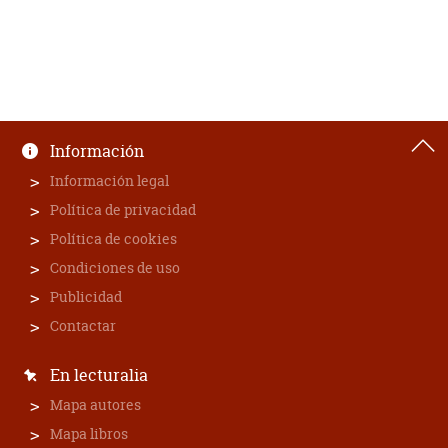
Información
Información legal
Política de privacidad
Política de cookies
Condiciones de uso
Publicidad
Contactar
En lecturalia
Mapa autores
Mapa libros