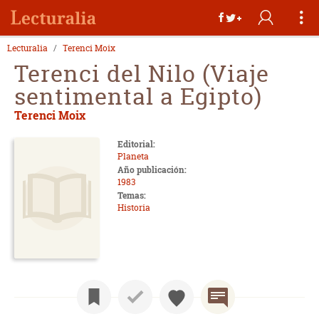
Lecturalia
Terenci Moix
Terenci del Nilo (Viaje
sentimental a Egipto)
Terenci Moix
Editorial:
Planeta
Año publicación:
1983
Temas:
Historia