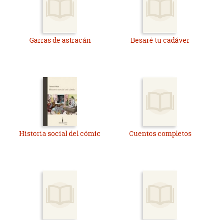
Garras de astracán
Besaré tu cadáver
Historia social del cómic
Cuentos completos