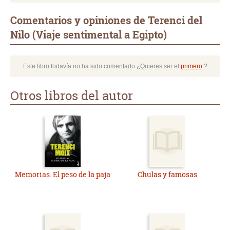
Comentarios y opiniones de Terenci del
Nilo (Viaje sentimental a Egipto)
Este libro todavía no ha sido comentado ¿Quieres ser el
primero
?
Otros libros del autor
Memorias. El peso de la paja
Chulas y famosas