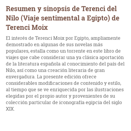
Resumen y sinopsis de Terenci del
Nilo (Viaje sentimental a Egipto) de
Terenci Moix
El interés de Terenci Moix por Egipto, ampliamente
demostrado en algunas de sus novelas más
populares, estalla como un torrente en este libro de
viajes que cabe considerar una ya clásica aportación
de la literatura española al conocimiento del país del
Nilo, así como una creación literaria de gran
envergadura. La presente edición ofrece
considerables modificaciones de contenido y estilo,
al tiempo que se ve enriquecida por las ilustraciones
elegidas por el propio autor y provenientes de su
colección particular de iconografía egipcia del siglo
XIX.