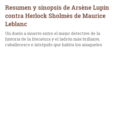
Resumen y sinopsis de Arsène Lupin
contra Herlock Sholmès de Maurice
Leblanc
Un duelo a muerte entre el mejor detective de la
historia de la literatura y el ladrón más brillante,
caballeresco e intrépido que habita los anaqueles.