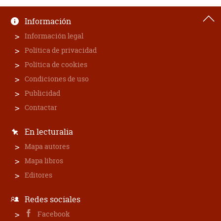
Información
Información legal
Política de privacidad
Política de cookies
Condiciones de uso
Publicidad
Contactar
En lecturalia
Mapa autores
Mapa libros
Editores
Redes sociales
Facebook