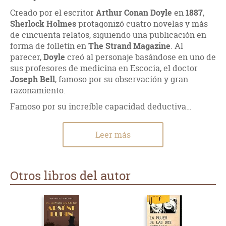
Creado por el escritor
Arthur Conan Doyle
en
1887
,
Sherlock Holmes
protagonizó cuatro novelas y más
de cincuenta relatos, siguiendo una publicación en
forma de folletín en
The Strand Magazine
. Al
parecer,
Doyle
creó al personaje basándose en uno de
sus profesores de medicina en Escocia, el doctor
Joseph Bell
, famoso por su observación y gran
razonamiento.
Famoso por su increíble capacidad deductiva…
Leer más
Otros libros del autor