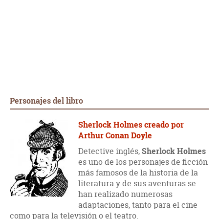
Personajes del libro
Sherlock Holmes creado por
Arthur Conan Doyle
Detective inglés,
Sherlock Holmes
es uno de los personajes de ficción
más famosos de la historia de la
literatura y de sus aventuras se
han realizado numerosas
adaptaciones, tanto para el cine
como para la televisión o el teatro.