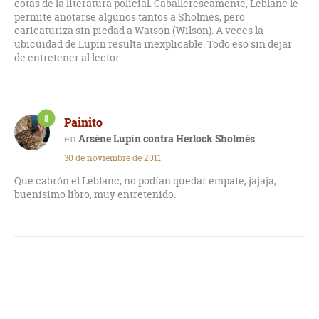
cotas de la literatura policial. Caballerescamente, Leblanc le
permite anotarse algunos tantos a Sholmes, pero
caricaturiza sin piedad a Watson (Wilson). A veces la
ubicuidad de Lupin resulta inexplicable. Todo eso sin dejar
de entretener al lector.
8
Painito
Arsène Lupin contra Herlock Sholmès
30 de noviembre de 2011
Que cabrón el Leblanc, no podían quedar empate, jajaja,
buenísimo libro, muy entretenido.