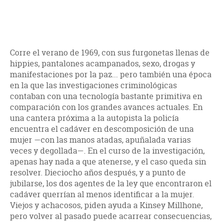
Corre el verano de 1969, con sus furgonetas llenas de
hippies, pantalones acampanados, sexo, drogas y
manifestaciones por la paz... pero también una época
en la que las investigaciones criminológicas
contaban con una tecnología bastante primitiva en
comparación con los grandes avances actuales. En
una cantera próxima a la autopista la policía
encuentra el cadáver en descomposición de una
mujer —con las manos atadas, apuñalada varias
veces y degollada—. En el curso de la investigación,
apenas hay nada a que atenerse, y el caso queda sin
resolver. Dieciocho años después, y a punto de
jubilarse, los dos agentes de la ley que encontraron el
cadáver querrían al menos identificar a la mujer.
Viejos y achacosos, piden ayuda a Kinsey Millhone,
pero volver al pasado puede acarrear consecuencias,