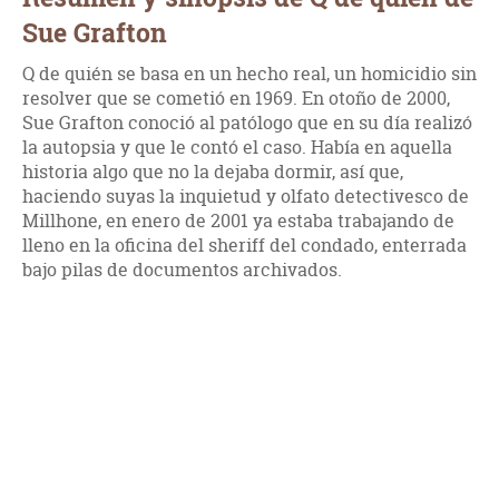
Sue Grafton
Q de quién se basa en un hecho real, un homicidio sin
resolver que se cometió en 1969. En otoño de 2000,
Sue Grafton conoció al patólogo que en su día realizó
la autopsia y que le contó el caso. Había en aquella
historia algo que no la dejaba dormir, así que,
haciendo suyas la inquietud y olfato detectivesco de
Millhone, en enero de 2001 ya estaba trabajando de
lleno en la oficina del sheriff del condado, enterrada
bajo pilas de documentos archivados.