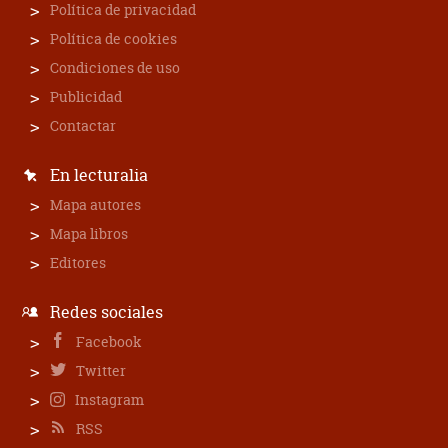
Política de privacidad
Política de cookies
Condiciones de uso
Publicidad
Contactar
En lecturalia
Mapa autores
Mapa libros
Editores
Redes sociales
Facebook
Twitter
Instagram
RSS